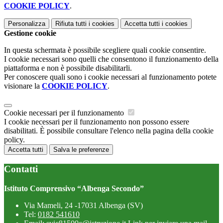
COOKIE POLICY
.
Personalizza
Rifiuta tutti
i cookies
Accetta tutti
i cookies
Gestione cookie
In questa schermata è possibile scegliere quali cookie consentire.
I cookie necessari sono quelli che consentono il funzionamento della
piattaforma e non è possibile disabilitarli.
Per conoscere quali sono i cookie necessari al funzionamento potete
visionare la
COOKIE POLICY
.
Cookie necessari per il funzionamento
I cookie necessari per il funzionamento non possono essere
disabilitati. È possibile consultare l'elenco nella pagina della cookie
policy.
Accetta tutti
Salva le preferenze
Contatti
Istituto Comprensivo “Albenga Secondo”
Via Mameli, 24 -17031 Albenga (SV)
Tel:
0182 541610