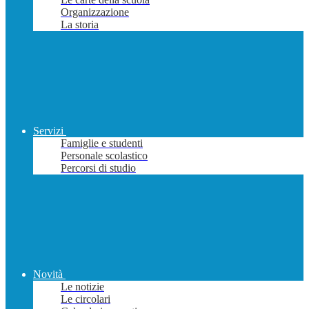
Organizzazione
La storia
Servizi
Famiglie e studenti
Personale scolastico
Percorsi di studio
Novità
Le notizie
Le circolari