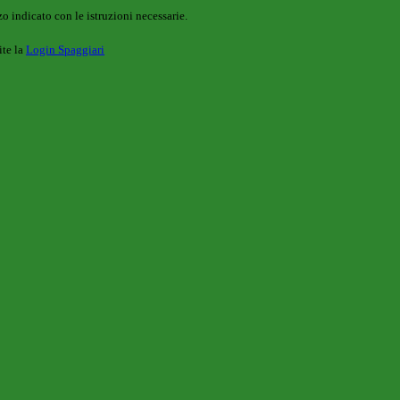
o indicato con le istruzioni necessarie.
ite la
Login Spaggiari