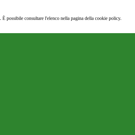
 È possibile consultare l'elenco nella pagina della cookie policy.