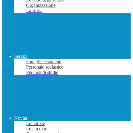
Organizzazione
La storia
Servizi
Famiglie e studenti
Personale scolastico
Percorsi di studio
Novità
Le notizie
Le circolari