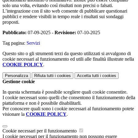
solo una volta, evitando così risultati non precisi o falsati.
L’integrazione con il sito web consente di pubblicare questionari
pubblici e rendere visibili in tempo reale i risultati sui sondaggi
proposti.
Pubblicato:
07-09-2025 -
Revisione:
07-10-2025
Tag pagina:
Servizi
Questo sito o gli strumenti terzi da questo utilizzati si avvalgono di
cookie necessari al funzionamento ed utili alle finalità illustrate nella
COOKIE POLICY
.
Personalizza
Rifiuta tutti
i cookies
Accetta tutti
i cookies
Gestione cookie
In questa schermata è possibile scegliere quali cookie consentire.
I cookie necessari sono quelli che consentono il funzionamento della
piattaforma e non è possibile disabilitarli.
Per conoscere quali sono i cookie necessari al funzionamento potete
visionare la
COOKIE POLICY
.
Cookie necessari per il funzionamento
I cookie necessari per il funzionamento non possono essere