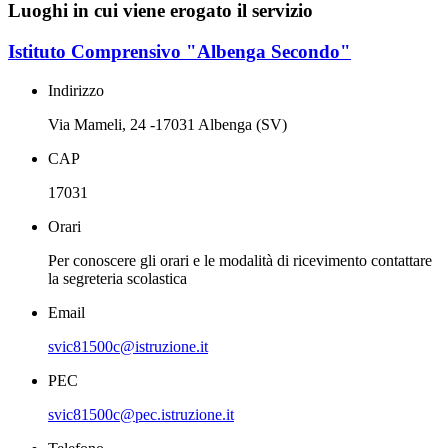
Luoghi in cui viene erogato il servizio
Istituto Comprensivo "Albenga Secondo"
Indirizzo
Via Mameli, 24 -17031 Albenga (SV)
CAP
17031
Orari
Per conoscere gli orari e le modalità di ricevimento contattare
la segreteria scolastica
Email
svic81500c@istruzione.it
PEC
svic81500c@pec.istruzione.it