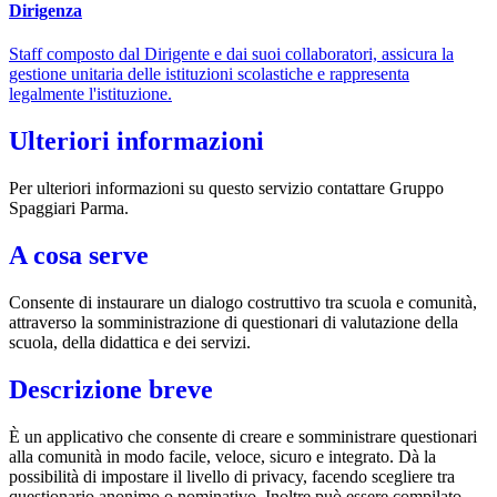
Dirigenza
Staff composto dal Dirigente e dai suoi collaboratori, assicura la
gestione unitaria delle istituzioni scolastiche e rappresenta
legalmente l'istituzione.
Ulteriori informazioni
Per ulteriori informazioni su questo servizio contattare Gruppo
Spaggiari Parma.
A cosa serve
Consente di instaurare un dialogo costruttivo tra scuola e comunità,
attraverso la somministrazione di questionari di valutazione della
scuola, della didattica e dei servizi.
Descrizione breve
È un applicativo che consente di creare e somministrare questionari
alla comunità in modo facile, veloce, sicuro e integrato. Dà la
possibilità di impostare il livello di privacy, facendo scegliere tra
questionario anonimo o nominativo. Inoltre può essere compilato