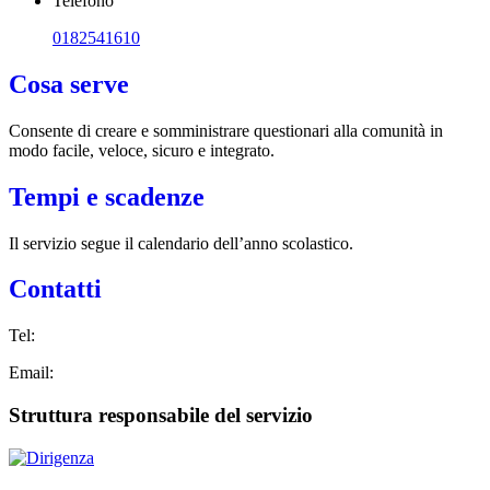
Telefono
0182541610
Cosa serve
Consente di creare e somministrare questionari alla comunità in
modo facile, veloce, sicuro e integrato.
Tempi e scadenze
Il servizio segue il calendario dell’anno scolastico.
Contatti
Tel:
Email:
Struttura responsabile del servizio