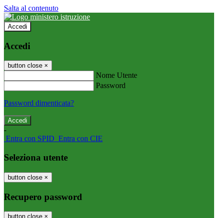
Salta al contenuto
Accedi
Accedi
button close
×
Nome Utente
Password
Password dimenticata?
-
Entra con SPID
Entra con CIE
Seleziona utente
button close
×
Recupero password
button close
×