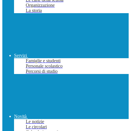
Organizzazione
La storia
Servizi
Famiglie e studenti
Personale scolastico
Percorsi di studio
Novità
Le notizie
Le circolari