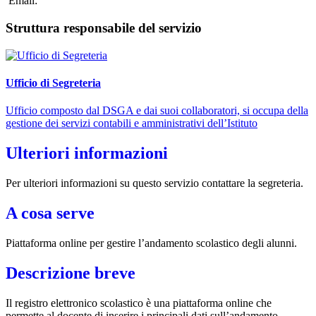
Email:
Struttura responsabile del servizio
Ufficio di Segreteria
Ufficio composto dal DSGA e dai suoi collaboratori, si occupa della
gestione dei servizi contabili e amministrativi dell’Istituto
Ulteriori informazioni
Per ulteriori informazioni su questo servizio contattare la segreteria.
A cosa serve
Piattaforma online per gestire l’andamento scolastico degli alunni.
Descrizione breve
Il registro elettronico scolastico è una piattaforma online che
permette al docente di inserire i principali dati sull’andamento