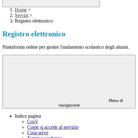
Home
>
Servizi
>
Registro elettronico
Registro elettronico
Piattaforma online per gestire l'andamento scolastico degli alunni.
Menu di
navigazione
Indice pagina
Cos'è
Come si accede al servizio
Cosa serve