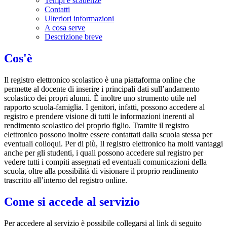
Tempi e scadenze
Contatti
Ulteriori informazioni
A cosa serve
Descrizione breve
Cos'è
Il registro elettronico scolastico è una piattaforma online che
permette al docente di inserire i principali dati sull’andamento
scolastico dei propri alunni. È inoltre uno strumento utile nel
rapporto scuola-famiglia. I genitori, infatti, possono accedere al
registro e prendere visione di tutti le informazioni inerenti al
rendimento scolastico del proprio figlio. Tramite il registro
elettronico possono inoltre essere contattati dalla scuola stessa per
eventuali colloqui. Per di più, Il registro elettronico ha molti vantaggi
anche per gli studenti, i quali possono accedere sul registro per
vedere tutti i compiti assegnati ed eventuali comunicazioni della
scuola, oltre alla possibilità di visionare il proprio rendimento
trascritto all’interno del registro online.
Come si accede al servizio
Per accedere al servizio è possibile collegarsi al link di seguito