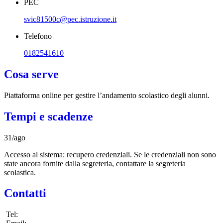
PEC
svic81500c@pec.istruzione.it
Telefono
0182541610
Cosa serve
Piattaforma online per gestire l’andamento scolastico degli alunni.
Tempi e scadenze
31/ago
Accesso al sistema: recupero credenziali. Se le credenziali non sono
state ancora fornite dalla segreteria, contattare la segreteria
scolastica.
Contatti
Tel: