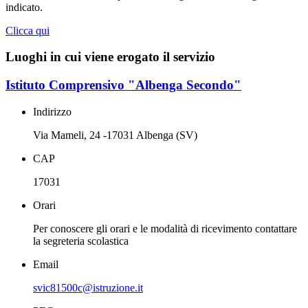
indicato.
Clicca qui
Luoghi in cui viene erogato il servizio
Istituto Comprensivo "Albenga Secondo"
Indirizzo
Via Mameli, 24 -17031 Albenga (SV)
CAP
17031
Orari
Per conoscere gli orari e le modalità di ricevimento contattare
la segreteria scolastica
Email
svic81500c@istruzione.it