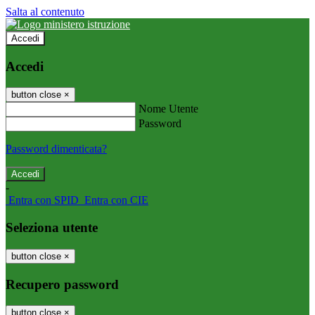
Salta al contenuto
Accedi
Accedi
button close
×
Nome Utente
Password
Password dimenticata?
-
Entra con SPID
Entra con CIE
Seleziona utente
button close
×
Recupero password
button close
×