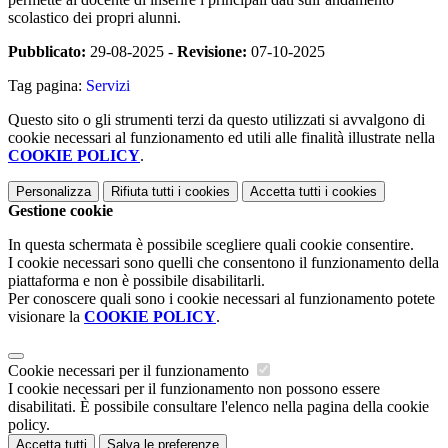
scolastico dei propri alunni.
Pubblicato:
29-08-2025 -
Revisione:
07-10-2025
Tag pagina:
Servizi
Questo sito o gli strumenti terzi da questo utilizzati si avvalgono di
cookie necessari al funzionamento ed utili alle finalità illustrate nella
COOKIE POLICY
.
Personalizza
Rifiuta tutti
i cookies
Accetta tutti
i cookies
Gestione cookie
In questa schermata è possibile scegliere quali cookie consentire.
I cookie necessari sono quelli che consentono il funzionamento della
piattaforma e non è possibile disabilitarli.
Per conoscere quali sono i cookie necessari al funzionamento potete
visionare la
COOKIE POLICY
.
Cookie necessari per il funzionamento
I cookie necessari per il funzionamento non possono essere
disabilitati. È possibile consultare l'elenco nella pagina della cookie
policy.
Accetta tutti
Salva le preferenze