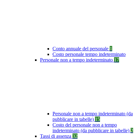
Conto annuale del personale
1
Costo personale tempo indeterminato
Personale non a tempo indeterminato
17
Personale non a tempo indeterminato (da
pubblicare in tabelle)
15
Costo del personale non a tempo
indeterminato (da pubblicare in tabelle)
2
Tassi di assenza
32