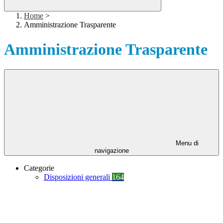
Home
>
Amministrazione Trasparente
Amministrazione Trasparente
Menu di
navigazione
Categorie
Disposizioni generali
164