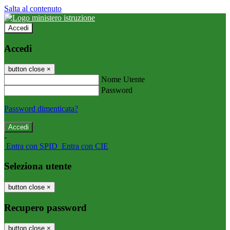
Salta al contenuto
Accedi
Accedi
button close
×
Nome Utente
Password
Password dimenticata?
-
Entra con SPID
Entra con CIE
Seleziona utente
button close
×
Recupero password
button close
×