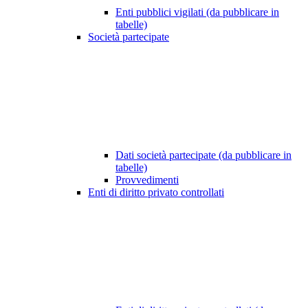
Enti pubblici vigilati (da pubblicare in
tabelle)
Società partecipate
Dati società partecipate (da pubblicare in
tabelle)
Provvedimenti
Enti di diritto privato controllati