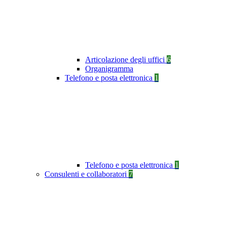
Articolazione degli uffici
6
Organigramma
Telefono e posta elettronica
1
Telefono e posta elettronica
1
Consulenti e collaboratori
7