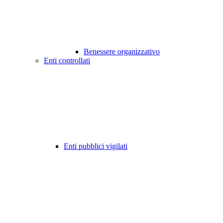
Benessere organizzativo
Enti controllati
Enti pubblici vigilati