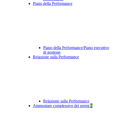
Piano della Performance
Piano della Performance/Piano esecutivo
di gestione
Relazione sulla Performance
Relazione sulla Performance
Ammontare complessivo dei premi
6