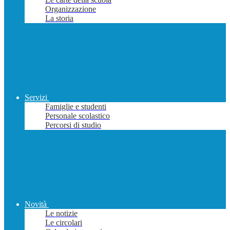
Organizzazione
La storia
Servizi
Famiglie e studenti
Personale scolastico
Percorsi di studio
Novità
Le notizie
Le circolari