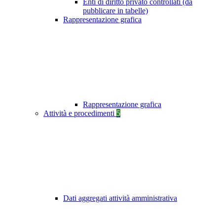
Enti di diritto privato controllati (da
pubblicare in tabelle)
Rappresentazione grafica
Rappresentazione grafica
Attività e procedimenti
5
Dati aggregati attività amministrativa