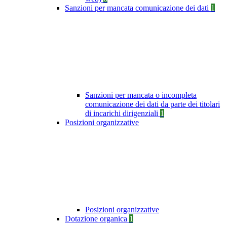
Sanzioni per mancata comunicazione dei dati
1
Sanzioni per mancata o incompleta
comunicazione dei dati da parte dei titolari
di incarichi dirigenziali
1
Posizioni organizzative
Posizioni organizzative
Dotazione organica
1