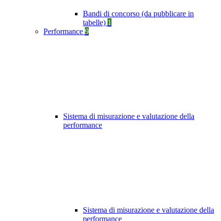
Bandi di concorso (da pubblicare in
tabelle)
1
Performance
9
Sistema di misurazione e valutazione della
performance
Sistema di misurazione e valutazione della
performance