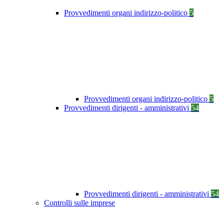
Provvedimenti organi indirizzo-politico
5
Provvedimenti organi indirizzo-politico
5
Provvedimenti dirigenti - amministrativi
54
Provvedimenti dirigenti - amministrativi
54
Controlli sulle imprese