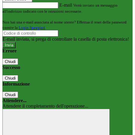
E-mail
Verrà inviato un messaggio
all'indirizzo indicato con le istruzioni necessarie.
Non hai una e-mail associata al nome utente? Effettua il reset della password
tramite la
Login Spaggiari
E-mail inviata, si prega di controllare la casella di posta elettronica!
Errore
Chiudi
Successo
Chiudi
Informazione
Chiudi
Attendere...
Attendere il completamento dell'operazione...