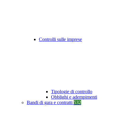
Controlli sulle imprese
Tipologie di controllo
Obblighi e adempimenti
Bandi di gara e contratti
532