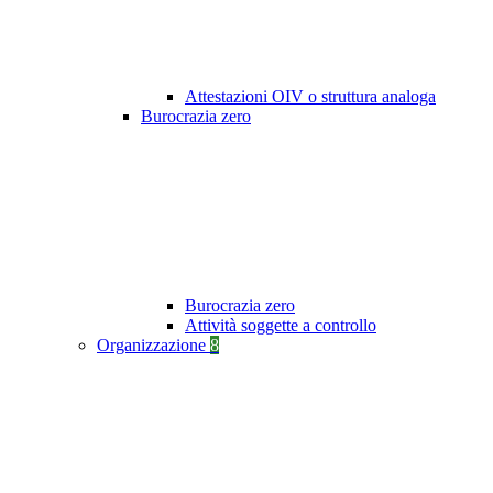
Attestazioni OIV o struttura analoga
Burocrazia zero
Burocrazia zero
Attività soggette a controllo
Organizzazione
8