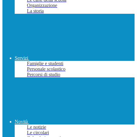
Organizzazione
La storia
Servizi
Famiglie e studenti
Personale scolastico
Percorsi di studio
Novità
Le notizie
Le circolari