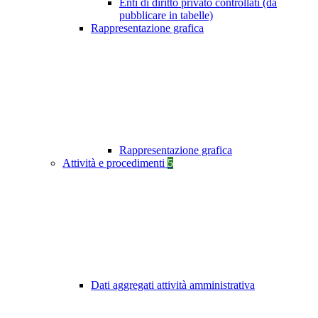
Enti di diritto privato controllati (da
pubblicare in tabelle)
Rappresentazione grafica
Rappresentazione grafica
Attività e procedimenti
5
Dati aggregati attività amministrativa