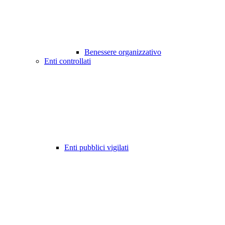
Benessere organizzativo
Enti controllati
Enti pubblici vigilati