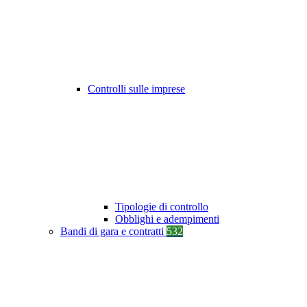
Controlli sulle imprese
Tipologie di controllo
Obblighi e adempimenti
Bandi di gara e contratti
532