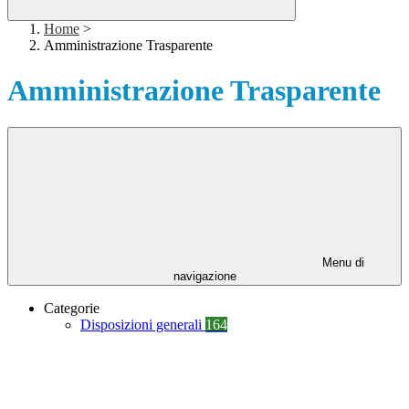
Home
>
Amministrazione Trasparente
Amministrazione Trasparente
Menu di
navigazione
Categorie
Disposizioni generali
164