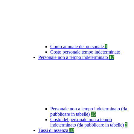
Conto annuale del personale
1
Costo personale tempo indeterminato
Personale non a tempo indeterminato
17
Personale non a tempo indeterminato (da
pubblicare in tabelle)
15
Costo del personale non a tempo
indeterminato (da pubblicare in tabelle)
2
Tassi di assenza
32