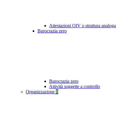
Attestazioni OIV o struttura analoga
Burocrazia zero
Burocrazia zero
Attività soggette a controllo
Organizzazione
8