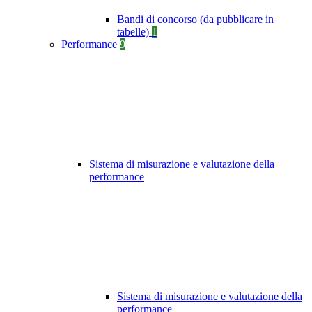
Bandi di concorso (da pubblicare in
tabelle)
1
Performance
9
Sistema di misurazione e valutazione della
performance
Sistema di misurazione e valutazione della
performance