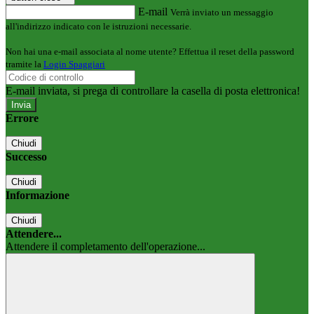
E-mail
Verrà inviato un messaggio
all'indirizzo indicato con le istruzioni necessarie.
Non hai una e-mail associata al nome utente? Effettua il reset della password
tramite la
Login Spaggiari
E-mail inviata, si prega di controllare la casella di posta elettronica!
Errore
Chiudi
Successo
Chiudi
Informazione
Chiudi
Attendere...
Attendere il completamento dell'operazione...