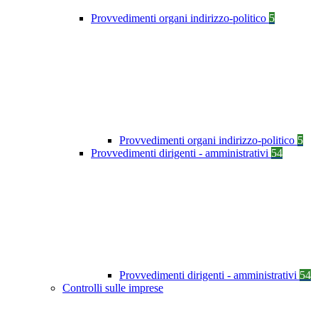
Provvedimenti organi indirizzo-politico
5
Provvedimenti organi indirizzo-politico
5
Provvedimenti dirigenti - amministrativi
54
Provvedimenti dirigenti - amministrativi
54
Controlli sulle imprese