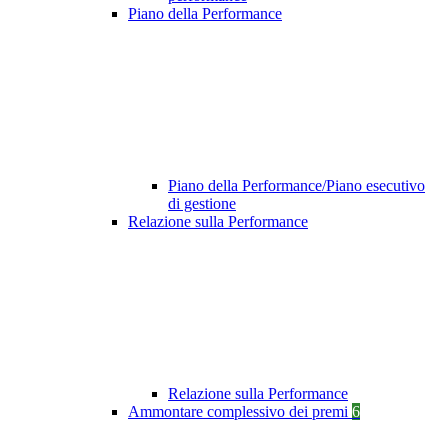
Piano della Performance
Piano della Performance/Piano esecutivo
di gestione
Relazione sulla Performance
Relazione sulla Performance
Ammontare complessivo dei premi
6