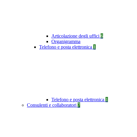
Articolazione degli uffici
6
Organigramma
Telefono e posta elettronica
1
Telefono e posta elettronica
1
Consulenti e collaboratori
7