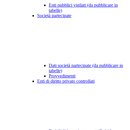
Enti pubblici vigilati (da pubblicare in
tabelle)
Società partecipate
Dati società partecipate (da pubblicare in
tabelle)
Provvedimenti
Enti di diritto privato controllati