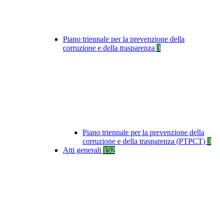
Piano triennale per la prevenzione della
corruzione e della trasparenza
3
Piano triennale per la prevenzione della
corruzione e della trasparenza (PTPCT)
3
Atti generali
152