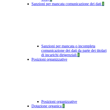
Sanzioni per mancata comunicazione dei dati
1
Sanzioni per mancata o incompleta
comunicazione dei dati da parte dei titolari
di incarichi dirigenziali
1
Posizioni organizzative
Posizioni organizzative
Dotazione organica
1