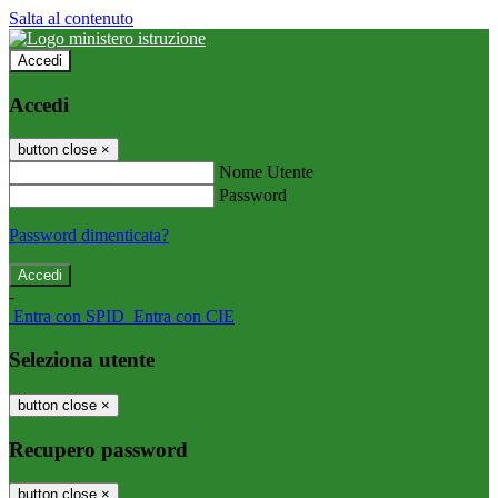
Salta al contenuto
Accedi
Accedi
button close
×
Nome Utente
Password
Password dimenticata?
-
Entra con SPID
Entra con CIE
Seleziona utente
button close
×
Recupero password
button close
×