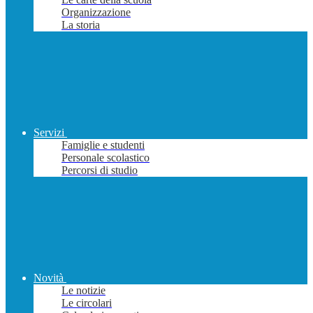
Organizzazione
La storia
Servizi
Famiglie e studenti
Personale scolastico
Percorsi di studio
Novità
Le notizie
Le circolari