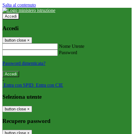
Salta al contenuto
Accedi
Accedi
button close
×
Nome Utente
Password
Password dimenticata?
-
Entra con SPID
Entra con CIE
Seleziona utente
button close
×
Recupero password
button close
×