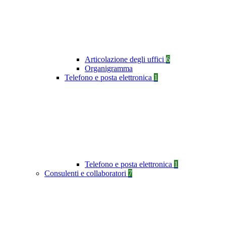
Articolazione degli uffici
6
Organigramma
Telefono e posta elettronica
1
Telefono e posta elettronica
1
Consulenti e collaboratori
7