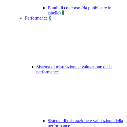
Bandi di concorso (da pubblicare in
tabelle)
1
Performance
9
Sistema di misurazione e valutazione della
performance
Sistema di misurazione e valutazione della
performance