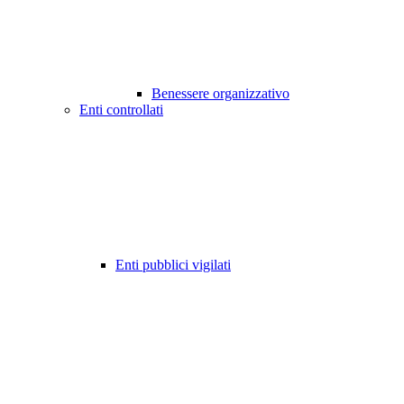
Benessere organizzativo
Enti controllati
Enti pubblici vigilati