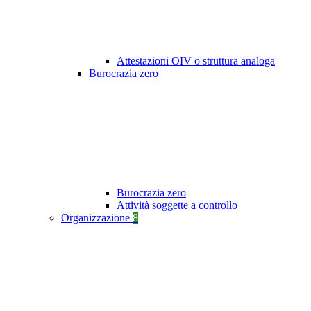
Attestazioni OIV o struttura analoga
Burocrazia zero
Burocrazia zero
Attività soggette a controllo
Organizzazione
8