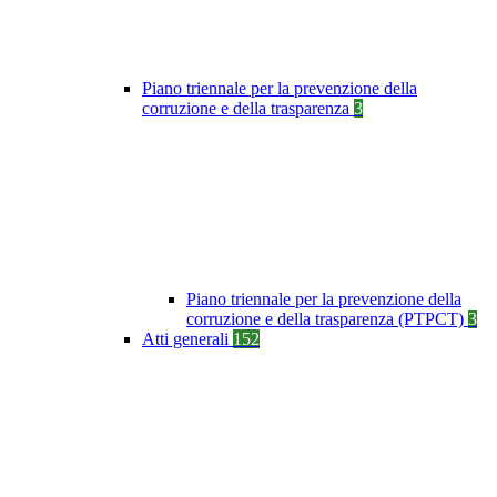
Piano triennale per la prevenzione della
corruzione e della trasparenza
3
Piano triennale per la prevenzione della
corruzione e della trasparenza (PTPCT)
3
Atti generali
152