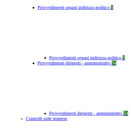
Provvedimenti organi indirizzo-politico
5
Provvedimenti organi indirizzo-politico
5
Provvedimenti dirigenti - amministrativi
54
Provvedimenti dirigenti - amministrativi
54
Controlli sulle imprese