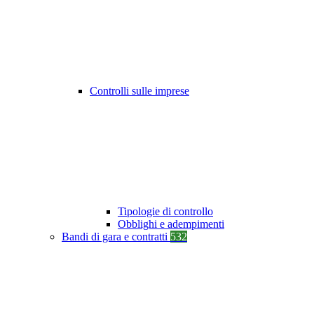
Controlli sulle imprese
Tipologie di controllo
Obblighi e adempimenti
Bandi di gara e contratti
532