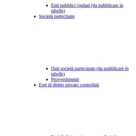
Enti pubblici vigilati (da pubblicare in
tabelle)
Società partecipate
Dati società partecipate (da pubblicare in
tabelle)
Provvedimenti
Enti di diritto privato controllati