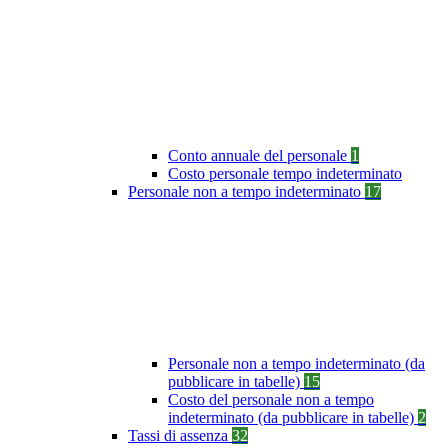
Conto annuale del personale
1
Costo personale tempo indeterminato
Personale non a tempo indeterminato
17
Personale non a tempo indeterminato (da
pubblicare in tabelle)
15
Costo del personale non a tempo
indeterminato (da pubblicare in tabelle)
2
Tassi di assenza
32