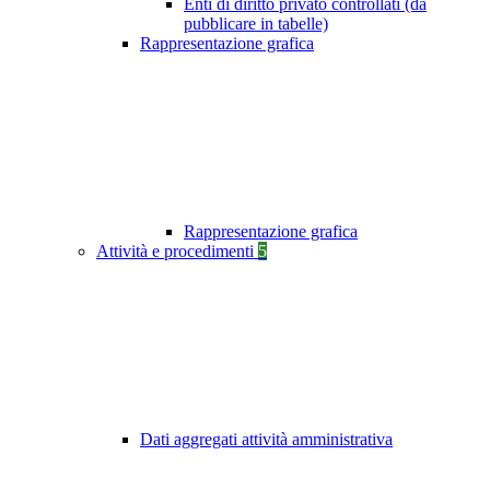
Enti di diritto privato controllati (da
pubblicare in tabelle)
Rappresentazione grafica
Rappresentazione grafica
Attività e procedimenti
5
Dati aggregati attività amministrativa