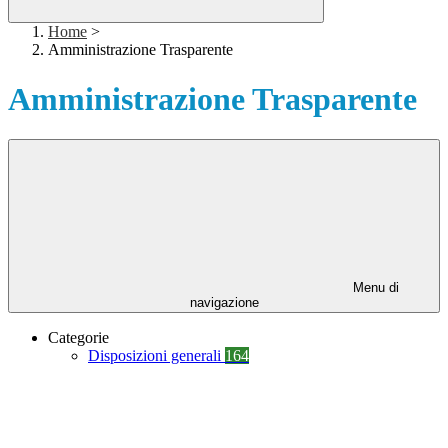
Home
>
Amministrazione Trasparente
Amministrazione Trasparente
Menu di
navigazione
Categorie
Disposizioni generali
164