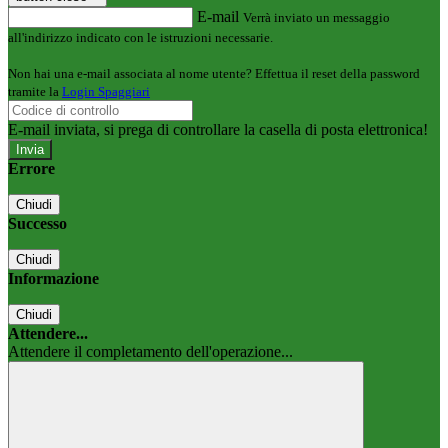
E-mail
Verrà inviato un messaggio
all'indirizzo indicato con le istruzioni necessarie.
Non hai una e-mail associata al nome utente? Effettua il reset della password
tramite la
Login Spaggiari
E-mail inviata, si prega di controllare la casella di posta elettronica!
Errore
Chiudi
Successo
Chiudi
Informazione
Chiudi
Attendere...
Attendere il completamento dell'operazione...