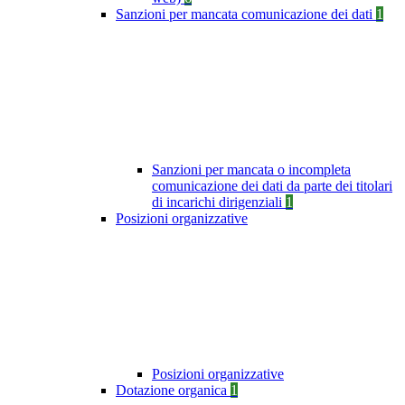
Sanzioni per mancata comunicazione dei dati
1
Sanzioni per mancata o incompleta
comunicazione dei dati da parte dei titolari
di incarichi dirigenziali
1
Posizioni organizzative
Posizioni organizzative
Dotazione organica
1