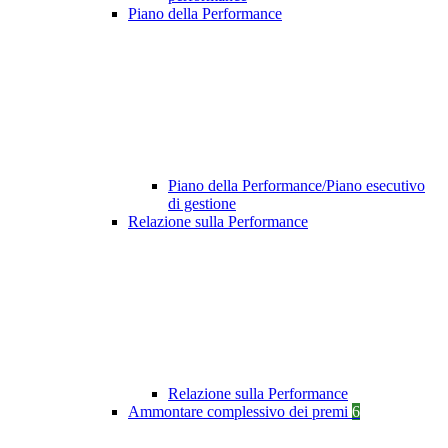
Piano della Performance
Piano della Performance/Piano esecutivo
di gestione
Relazione sulla Performance
Relazione sulla Performance
Ammontare complessivo dei premi
6