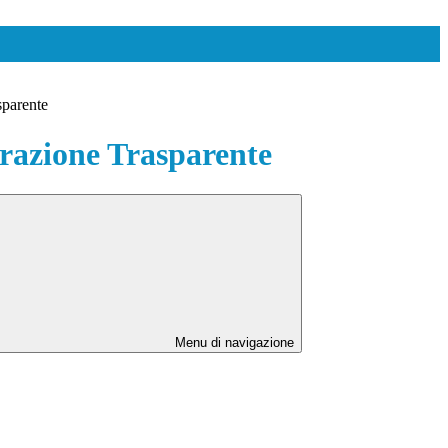
sparente
azione Trasparente
Menu di navigazione