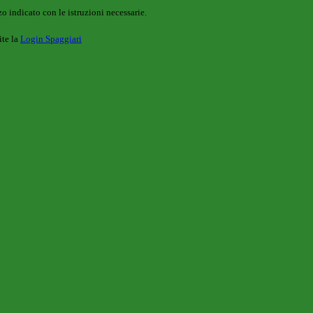
o indicato con le istruzioni necessarie.
ite la
Login Spaggiari