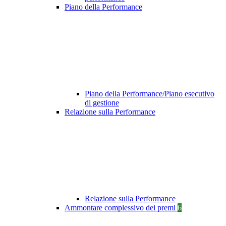
Piano della Performance
Piano della Performance/Piano esecutivo
di gestione
Relazione sulla Performance
Relazione sulla Performance
Ammontare complessivo dei premi
6