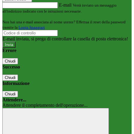
E-mail
Verrà inviato un messaggio
all'indirizzo indicato con le istruzioni necessarie.
Non hai una e-mail associata al nome utente? Effettua il reset della password
tramite la
Login Spaggiari
E-mail inviata, si prega di controllare la casella di posta elettronica!
Errore
Chiudi
Successo
Chiudi
Informazione
Chiudi
Attendere...
Attendere il completamento dell'operazione...