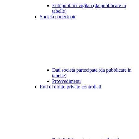
Enti pubblici vigilati (da pubblicare in
tabelle)
Società partecipate
Dati società partecipate (da pubblicare in
tabelle)
Provvedimenti
Enti di diritto privato controllati