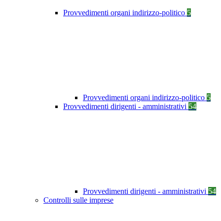
Provvedimenti organi indirizzo-politico
5
Provvedimenti organi indirizzo-politico
5
Provvedimenti dirigenti - amministrativi
54
Provvedimenti dirigenti - amministrativi
54
Controlli sulle imprese