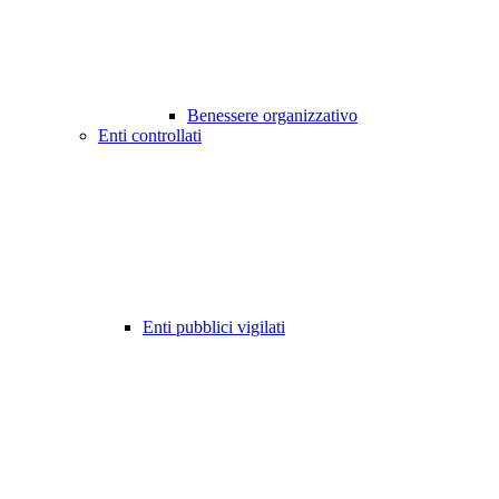
Benessere organizzativo
Enti controllati
Enti pubblici vigilati