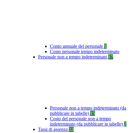
Conto annuale del personale
1
Costo personale tempo indeterminato
Personale non a tempo indeterminato
17
Personale non a tempo indeterminato (da
pubblicare in tabelle)
15
Costo del personale non a tempo
indeterminato (da pubblicare in tabelle)
2
Tassi di assenza
32