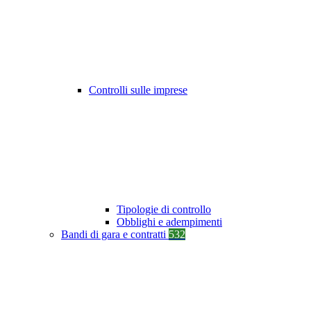
Controlli sulle imprese
Tipologie di controllo
Obblighi e adempimenti
Bandi di gara e contratti
532