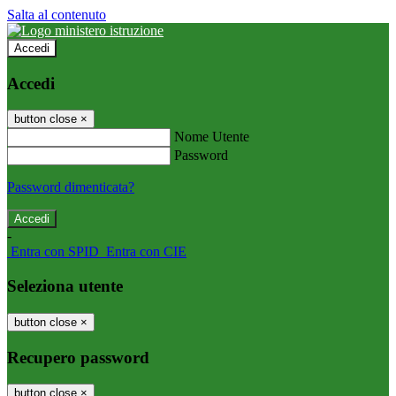
Salta al contenuto
Accedi
Accedi
button close
×
Nome Utente
Password
Password dimenticata?
-
Entra con SPID
Entra con CIE
Seleziona utente
button close
×
Recupero password
button close
×