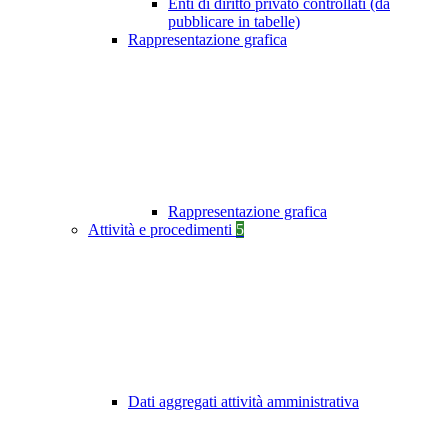
Enti di diritto privato controllati (da
pubblicare in tabelle)
Rappresentazione grafica
Rappresentazione grafica
Attività e procedimenti
5
Dati aggregati attività amministrativa