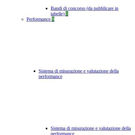
Bandi di concorso (da pubblicare in
tabelle)
1
Performance
9
Sistema di misurazione e valutazione della
performance
Sistema di misurazione e valutazione della
performance