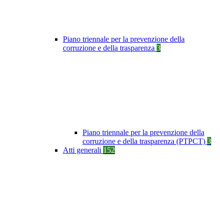
Piano triennale per la prevenzione della
corruzione e della trasparenza
3
Piano triennale per la prevenzione della
corruzione e della trasparenza (PTPCT)
3
Atti generali
152