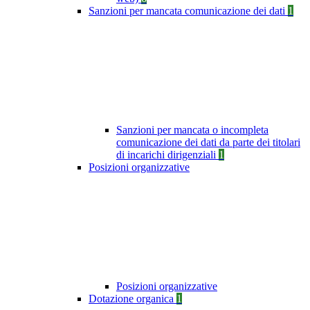
Sanzioni per mancata comunicazione dei dati
1
Sanzioni per mancata o incompleta
comunicazione dei dati da parte dei titolari
di incarichi dirigenziali
1
Posizioni organizzative
Posizioni organizzative
Dotazione organica
1