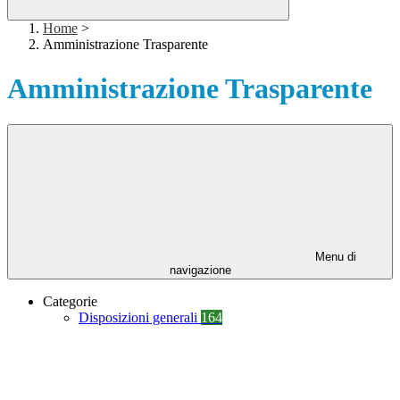
Home
>
Amministrazione Trasparente
Amministrazione Trasparente
Menu di
navigazione
Categorie
Disposizioni generali
164