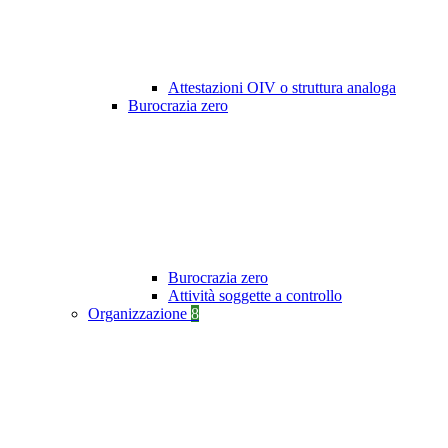
Attestazioni OIV o struttura analoga
Burocrazia zero
Burocrazia zero
Attività soggette a controllo
Organizzazione
8