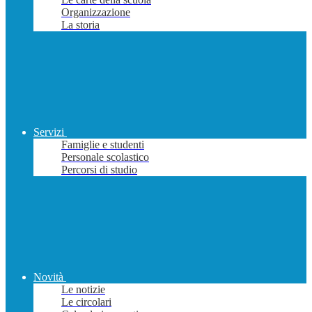
Organizzazione
La storia
Servizi
Famiglie e studenti
Personale scolastico
Percorsi di studio
Novità
Le notizie
Le circolari