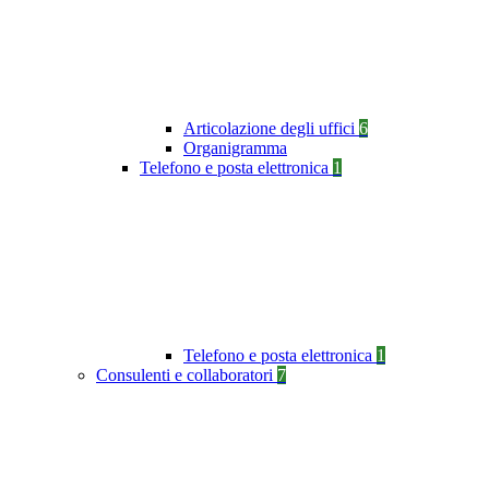
Articolazione degli uffici
6
Organigramma
Telefono e posta elettronica
1
Telefono e posta elettronica
1
Consulenti e collaboratori
7