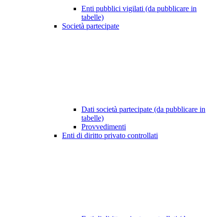
Enti pubblici vigilati (da pubblicare in
tabelle)
Società partecipate
Dati società partecipate (da pubblicare in
tabelle)
Provvedimenti
Enti di diritto privato controllati