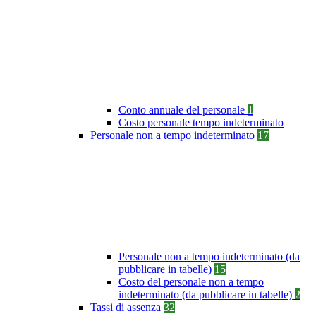
Conto annuale del personale
1
Costo personale tempo indeterminato
Personale non a tempo indeterminato
17
Personale non a tempo indeterminato (da
pubblicare in tabelle)
15
Costo del personale non a tempo
indeterminato (da pubblicare in tabelle)
2
Tassi di assenza
32