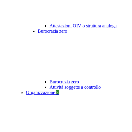
Attestazioni OIV o struttura analoga
Burocrazia zero
Burocrazia zero
Attività soggette a controllo
Organizzazione
8