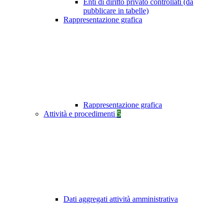
Enti di diritto privato controllati (da
pubblicare in tabelle)
Rappresentazione grafica
Rappresentazione grafica
Attività e procedimenti
5
Dati aggregati attività amministrativa