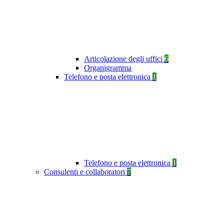
Articolazione degli uffici
6
Organigramma
Telefono e posta elettronica
1
Telefono e posta elettronica
1
Consulenti e collaboratori
7