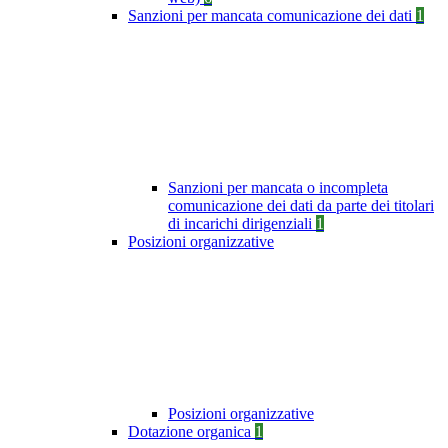
Sanzioni per mancata comunicazione dei dati
1
Sanzioni per mancata o incompleta
comunicazione dei dati da parte dei titolari
di incarichi dirigenziali
1
Posizioni organizzative
Posizioni organizzative
Dotazione organica
1