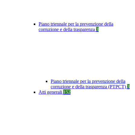
Piano triennale per la prevenzione della
corruzione e della trasparenza
3
Piano triennale per la prevenzione della
corruzione e della trasparenza (PTPCT)
3
Atti generali
152