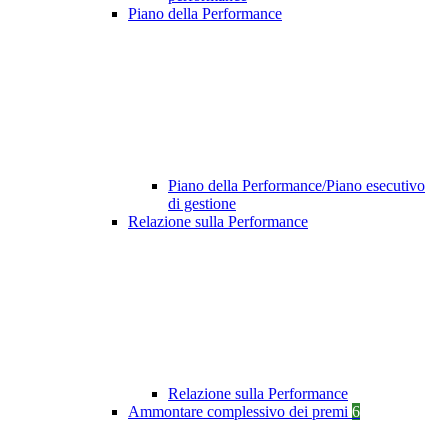
Piano della Performance
Piano della Performance/Piano esecutivo
di gestione
Relazione sulla Performance
Relazione sulla Performance
Ammontare complessivo dei premi
6