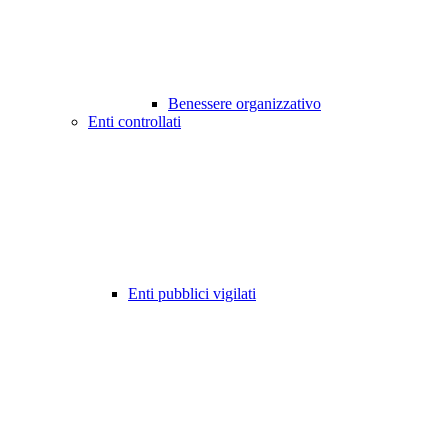
Benessere organizzativo
Enti controllati
Enti pubblici vigilati