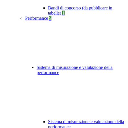
Bandi di concorso (da pubblicare in
tabelle)
1
Performance
9
Sistema di misurazione e valutazione della
performance
Sistema di misurazione e valutazione della
performance