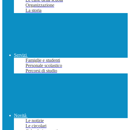
Organizzazione
La storia
Servizi
Famiglie e studenti
Personale scolastico
Percorsi di studio
Novità
Le notizie
Le circolari