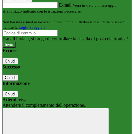
E-mail
Verrà inviato un messaggio
all'indirizzo indicato con le istruzioni necessarie.
Non hai una e-mail associata al nome utente? Effettua il reset della password
tramite la
Login Spaggiari
E-mail inviata, si prega di controllare la casella di posta elettronica!
Errore
Chiudi
Successo
Chiudi
Informazione
Chiudi
Attendere...
Attendere il completamento dell'operazione...