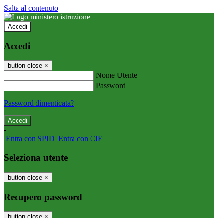
Salta al contenuto
Accedi
Accedi
button close
×
Nome Utente
Password
Password dimenticata?
-
Entra con SPID
Entra con CIE
Seleziona utente
button close
×
Recupero password
button close
×