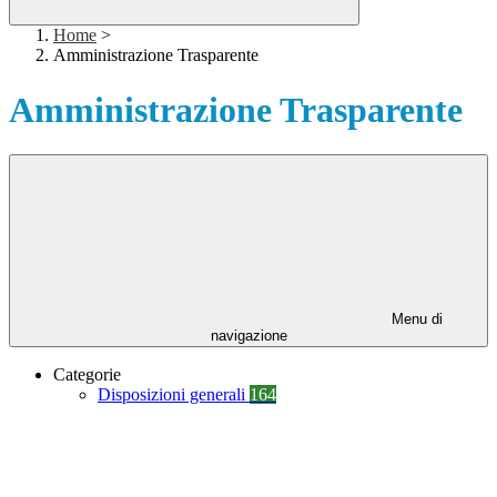
Home
>
Amministrazione Trasparente
Amministrazione Trasparente
Menu di
navigazione
Categorie
Disposizioni generali
164