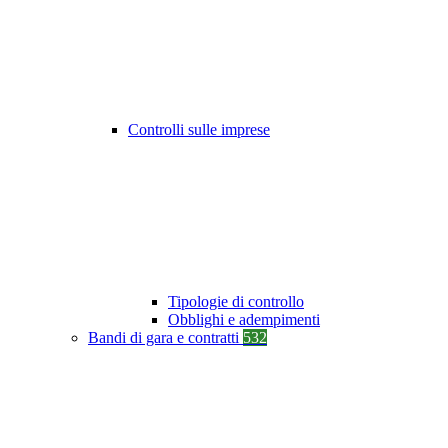
Controlli sulle imprese
Tipologie di controllo
Obblighi e adempimenti
Bandi di gara e contratti
532