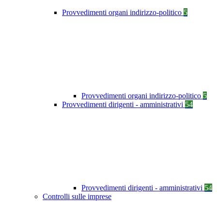
Provvedimenti organi indirizzo-politico
5
Provvedimenti organi indirizzo-politico
5
Provvedimenti dirigenti - amministrativi
54
Provvedimenti dirigenti - amministrativi
54
Controlli sulle imprese