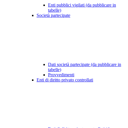
Enti pubblici vigilati (da pubblicare in
tabelle)
Società partecipate
Dati società partecipate (da pubblicare in
tabelle)
Provvedimenti
Enti di diritto privato controllati