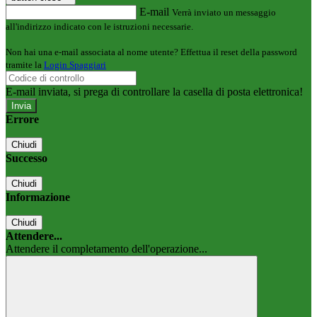
E-mail
Verrà inviato un messaggio
all'indirizzo indicato con le istruzioni necessarie.
Non hai una e-mail associata al nome utente? Effettua il reset della password
tramite la
Login Spaggiari
E-mail inviata, si prega di controllare la casella di posta elettronica!
Errore
Chiudi
Successo
Chiudi
Informazione
Chiudi
Attendere...
Attendere il completamento dell'operazione...