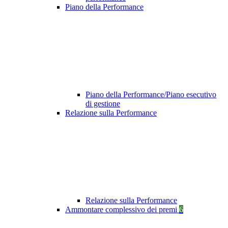
Piano della Performance
Piano della Performance/Piano esecutivo
di gestione
Relazione sulla Performance
Relazione sulla Performance
Ammontare complessivo dei premi
6