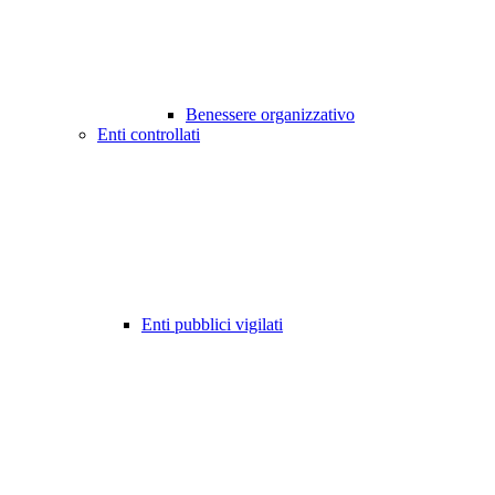
Benessere organizzativo
Enti controllati
Enti pubblici vigilati