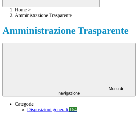
Home
>
Amministrazione Trasparente
Amministrazione Trasparente
Menu di
navigazione
Categorie
Disposizioni generali
164