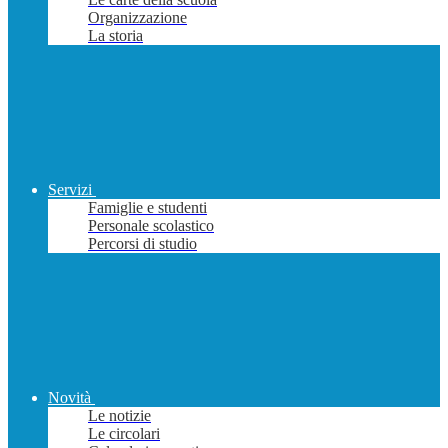
Organizzazione
La storia
Servizi
Famiglie e studenti
Personale scolastico
Percorsi di studio
Novità
Le notizie
Le circolari