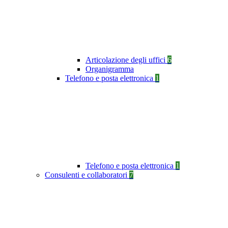
Articolazione degli uffici
6
Organigramma
Telefono e posta elettronica
1
Telefono e posta elettronica
1
Consulenti e collaboratori
7