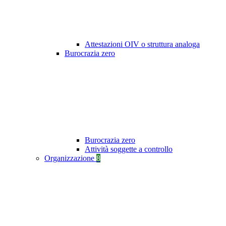
Attestazioni OIV o struttura analoga
Burocrazia zero
Burocrazia zero
Attività soggette a controllo
Organizzazione
8