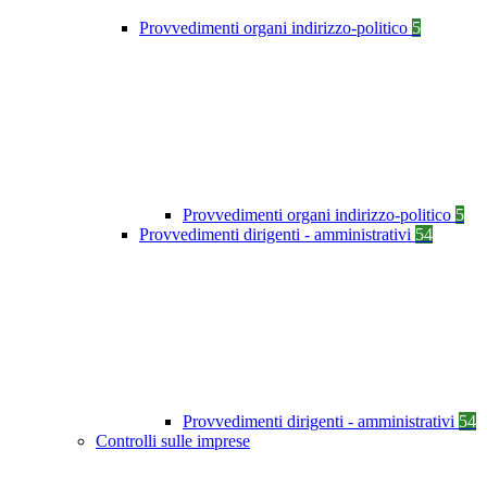
Provvedimenti organi indirizzo-politico
5
Provvedimenti organi indirizzo-politico
5
Provvedimenti dirigenti - amministrativi
54
Provvedimenti dirigenti - amministrativi
54
Controlli sulle imprese