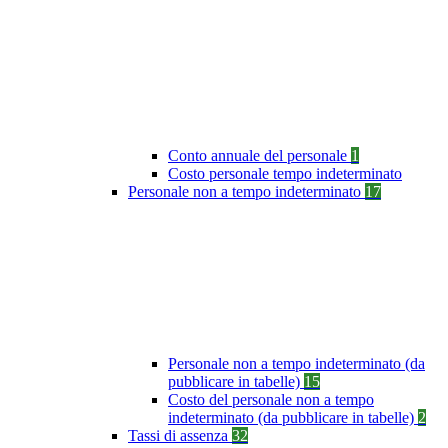
Conto annuale del personale
1
Costo personale tempo indeterminato
Personale non a tempo indeterminato
17
Personale non a tempo indeterminato (da
pubblicare in tabelle)
15
Costo del personale non a tempo
indeterminato (da pubblicare in tabelle)
2
Tassi di assenza
32