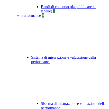
Bandi di concorso (da pubblicare in
tabelle)
1
Performance
9
Sistema di misurazione e valutazione della
performance
Sistema di misurazione e valutazione della
performance