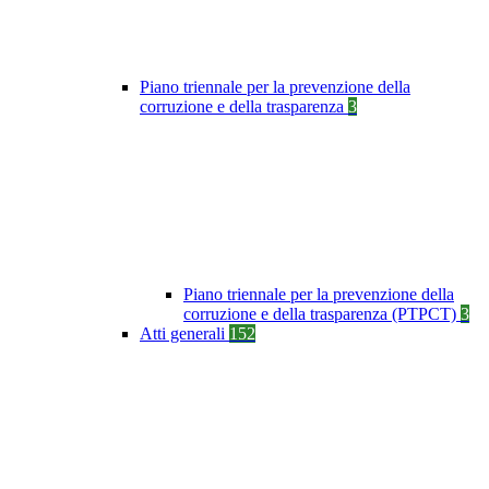
Piano triennale per la prevenzione della
corruzione e della trasparenza
3
Piano triennale per la prevenzione della
corruzione e della trasparenza (PTPCT)
3
Atti generali
152