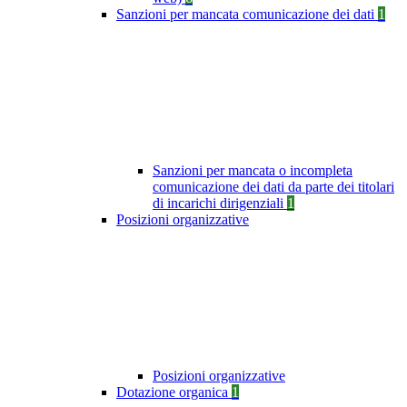
Sanzioni per mancata comunicazione dei dati
1
Sanzioni per mancata o incompleta
comunicazione dei dati da parte dei titolari
di incarichi dirigenziali
1
Posizioni organizzative
Posizioni organizzative
Dotazione organica
1