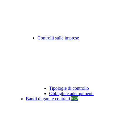
Controlli sulle imprese
Tipologie di controllo
Obblighi e adempimenti
Bandi di gara e contratti
532