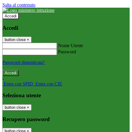
Salta al contenuto
Accedi
Accedi
button close
×
Nome Utente
Password
Password dimenticata?
-
Entra con SPID
Entra con CIE
Seleziona utente
button close
×
Recupero password
button close
×