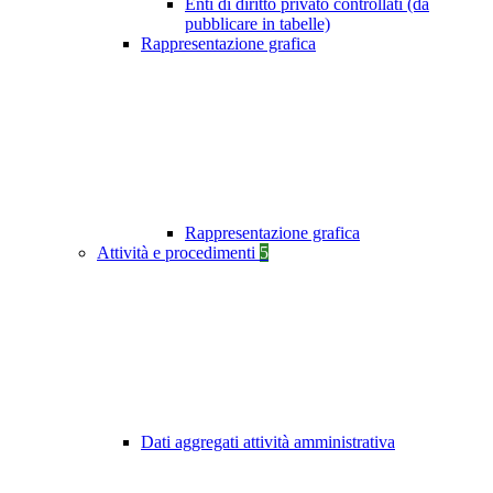
Enti di diritto privato controllati (da
pubblicare in tabelle)
Rappresentazione grafica
Rappresentazione grafica
Attività e procedimenti
5
Dati aggregati attività amministrativa