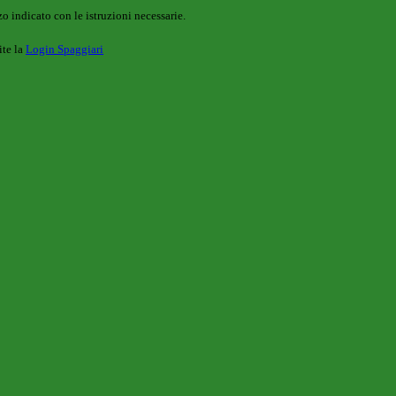
o indicato con le istruzioni necessarie.
ite la
Login Spaggiari