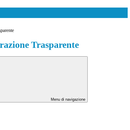
sparente
azione Trasparente
Menu di navigazione