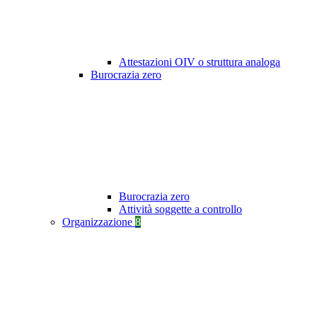
Attestazioni OIV o struttura analoga
Burocrazia zero
Burocrazia zero
Attività soggette a controllo
Organizzazione
8