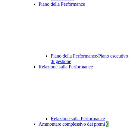
Piano della Performance
Piano della Performance/Piano esecutivo
di gestione
Relazione sulla Performance
Relazione sulla Performance
Ammontare complessivo dei premi
6