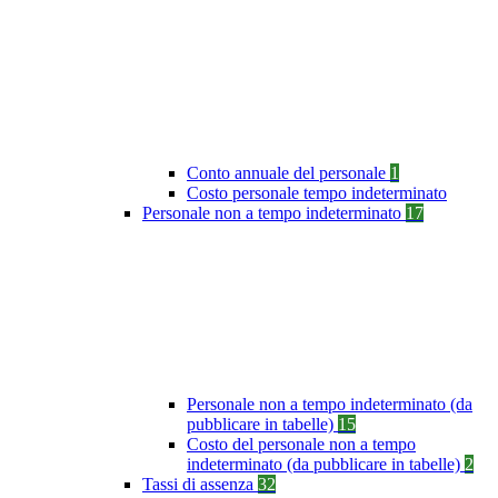
Conto annuale del personale
1
Costo personale tempo indeterminato
Personale non a tempo indeterminato
17
Personale non a tempo indeterminato (da
pubblicare in tabelle)
15
Costo del personale non a tempo
indeterminato (da pubblicare in tabelle)
2
Tassi di assenza
32