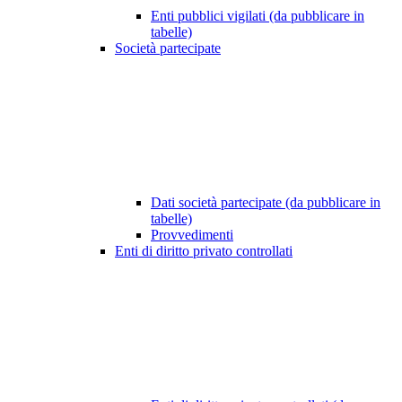
Enti pubblici vigilati (da pubblicare in
tabelle)
Società partecipate
Dati società partecipate (da pubblicare in
tabelle)
Provvedimenti
Enti di diritto privato controllati