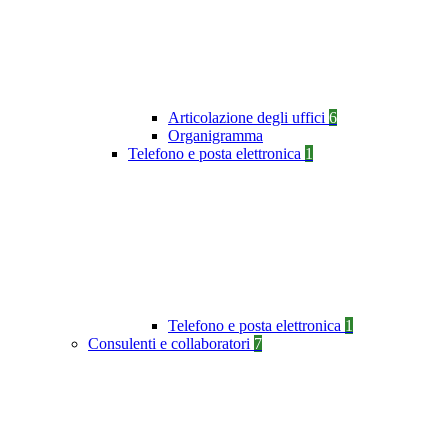
Articolazione degli uffici
6
Organigramma
Telefono e posta elettronica
1
Telefono e posta elettronica
1
Consulenti e collaboratori
7