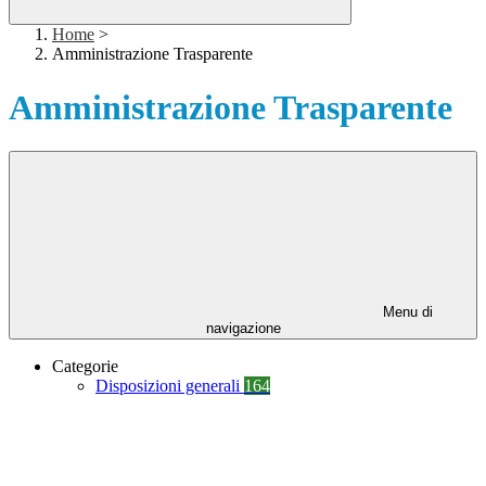
Home
>
Amministrazione Trasparente
Amministrazione Trasparente
Menu di
navigazione
Categorie
Disposizioni generali
164