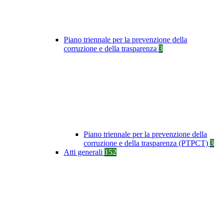
Piano triennale per la prevenzione della
corruzione e della trasparenza
3
Piano triennale per la prevenzione della
corruzione e della trasparenza (PTPCT)
3
Atti generali
152