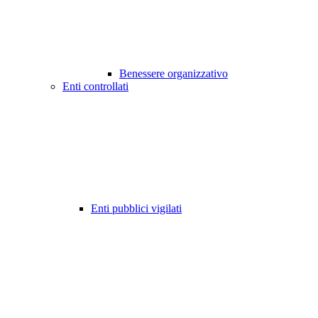
Benessere organizzativo
Enti controllati
Enti pubblici vigilati