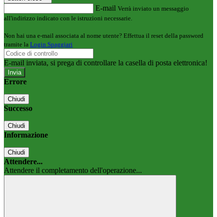
E-mail
Verrà inviato un messaggio
all'indirizzo indicato con le istruzioni necessarie.
Non hai una e-mail associata al nome utente? Effettua il reset della password
tramite la
Login Spaggiari
E-mail inviata, si prega di controllare la casella di posta elettronica!
Errore
Chiudi
Successo
Chiudi
Informazione
Chiudi
Attendere...
Attendere il completamento dell'operazione...