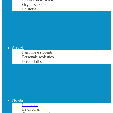
Organizzazione
La storia
Servizi
Famiglie e studenti
Personale scolastico
Percorsi di studio
Novità
Le notizie
Le circolari