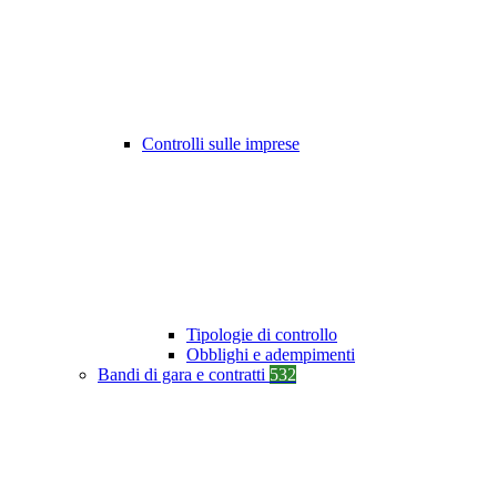
Controlli sulle imprese
Tipologie di controllo
Obblighi e adempimenti
Bandi di gara e contratti
532