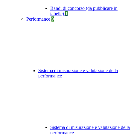
Bandi di concorso (da pubblicare in
tabelle)
1
Performance
9
Sistema di misurazione e valutazione della
performance
Sistema di misurazione e valutazione della
performance