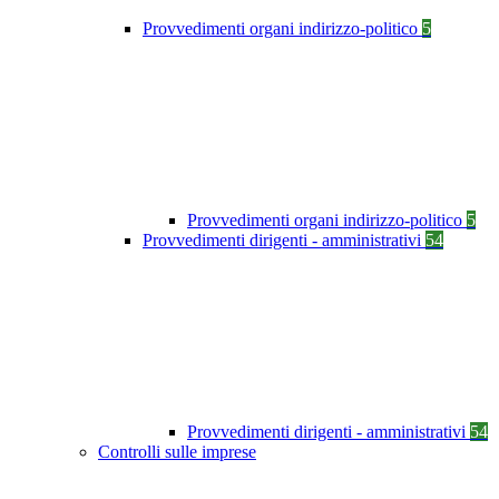
Provvedimenti organi indirizzo-politico
5
Provvedimenti organi indirizzo-politico
5
Provvedimenti dirigenti - amministrativi
54
Provvedimenti dirigenti - amministrativi
54
Controlli sulle imprese