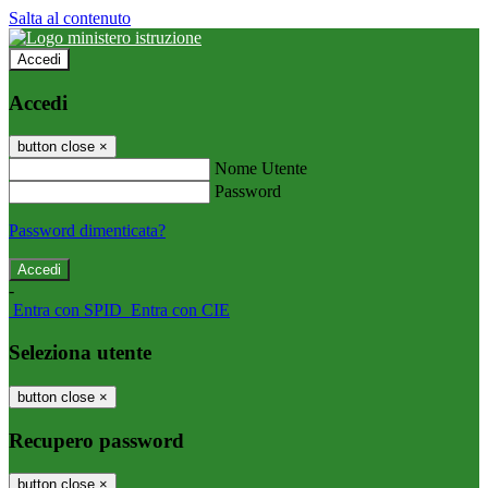
Salta al contenuto
Accedi
Accedi
button close
×
Nome Utente
Password
Password dimenticata?
-
Entra con SPID
Entra con CIE
Seleziona utente
button close
×
Recupero password
button close
×