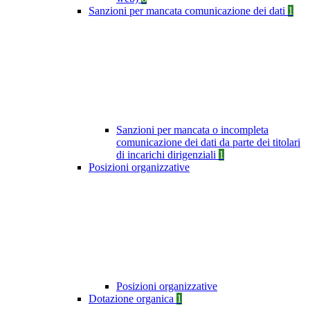
Sanzioni per mancata comunicazione dei dati
1
Sanzioni per mancata o incompleta
comunicazione dei dati da parte dei titolari
di incarichi dirigenziali
1
Posizioni organizzative
Posizioni organizzative
Dotazione organica
1