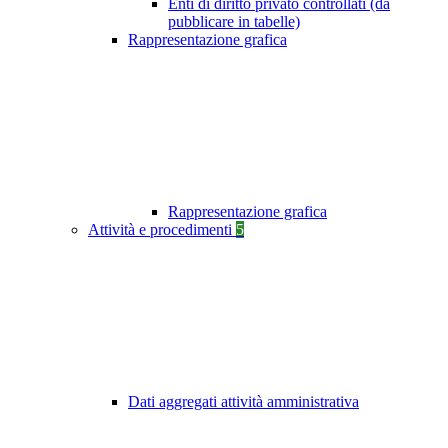
Enti di diritto privato controllati (da
pubblicare in tabelle)
Rappresentazione grafica
Rappresentazione grafica
Attività e procedimenti
5
Dati aggregati attività amministrativa