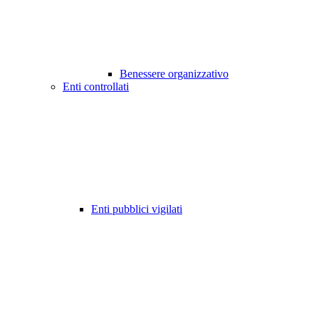
Benessere organizzativo
Enti controllati
Enti pubblici vigilati