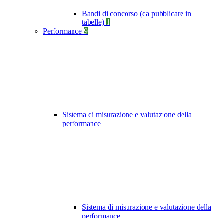
Bandi di concorso (da pubblicare in
tabelle)
1
Performance
9
Sistema di misurazione e valutazione della
performance
Sistema di misurazione e valutazione della
performance