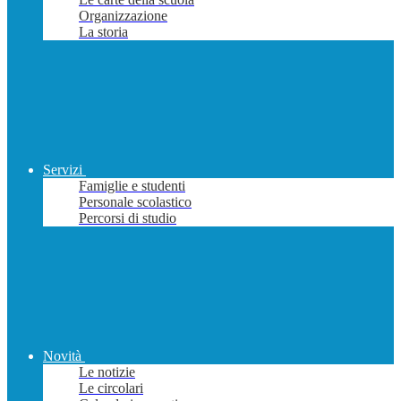
Organizzazione
La storia
Servizi
Famiglie e studenti
Personale scolastico
Percorsi di studio
Novità
Le notizie
Le circolari