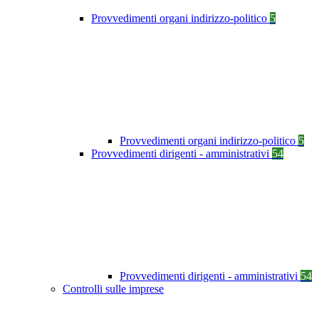
Provvedimenti organi indirizzo-politico
5
Provvedimenti organi indirizzo-politico
5
Provvedimenti dirigenti - amministrativi
54
Provvedimenti dirigenti - amministrativi
54
Controlli sulle imprese