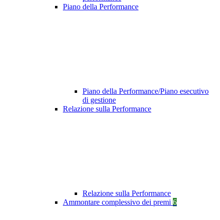
Piano della Performance
Piano della Performance/Piano esecutivo
di gestione
Relazione sulla Performance
Relazione sulla Performance
Ammontare complessivo dei premi
6