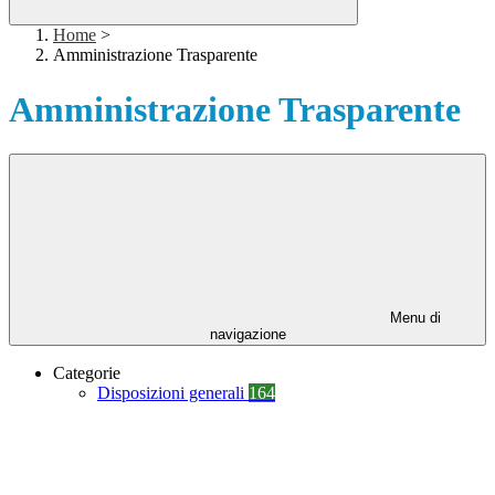
Home
>
Amministrazione Trasparente
Amministrazione Trasparente
Menu di
navigazione
Categorie
Disposizioni generali
164