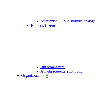
Attestazioni OIV o struttura analoga
Burocrazia zero
Burocrazia zero
Attività soggette a controllo
Organizzazione
8