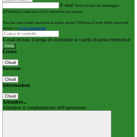
E-mail
Verrà inviato un messaggio
all'indirizzo indicato con le istruzioni necessarie.
Non hai una e-mail associata al nome utente? Effettua il reset della password
tramite la
Login Spaggiari
E-mail inviata, si prega di controllare la casella di posta elettronica!
Errore
Chiudi
Successo
Chiudi
Informazione
Chiudi
Attendere...
Attendere il completamento dell'operazione...