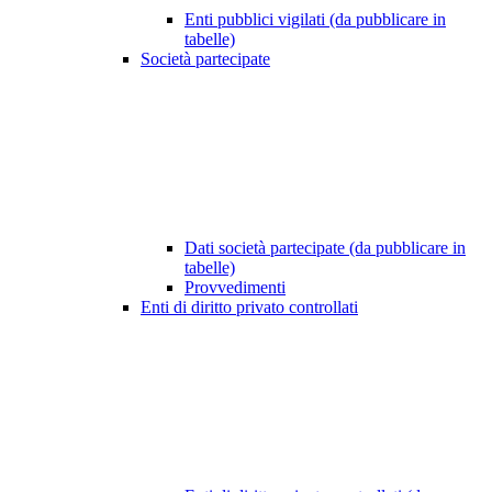
Enti pubblici vigilati (da pubblicare in
tabelle)
Società partecipate
Dati società partecipate (da pubblicare in
tabelle)
Provvedimenti
Enti di diritto privato controllati