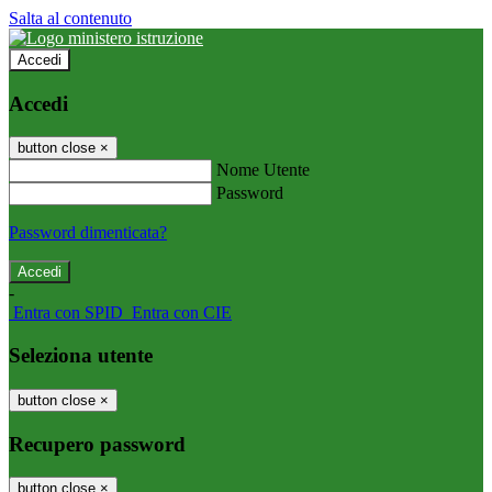
Salta al contenuto
Accedi
Accedi
button close
×
Nome Utente
Password
Password dimenticata?
-
Entra con SPID
Entra con CIE
Seleziona utente
button close
×
Recupero password
button close
×