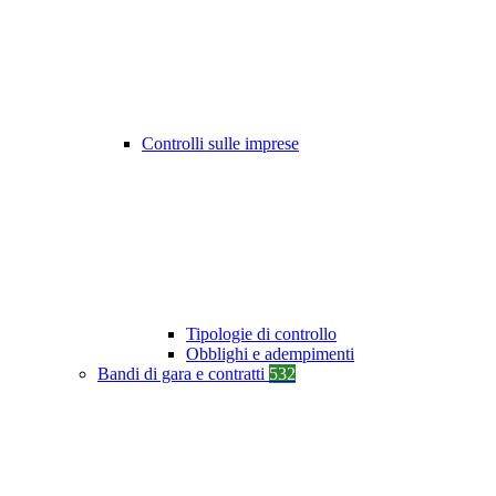
Controlli sulle imprese
Tipologie di controllo
Obblighi e adempimenti
Bandi di gara e contratti
532