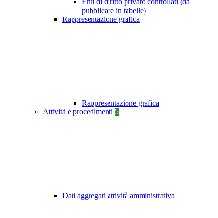
Enti di diritto privato controllati (da
pubblicare in tabelle)
Rappresentazione grafica
Rappresentazione grafica
Attività e procedimenti
5
Dati aggregati attività amministrativa