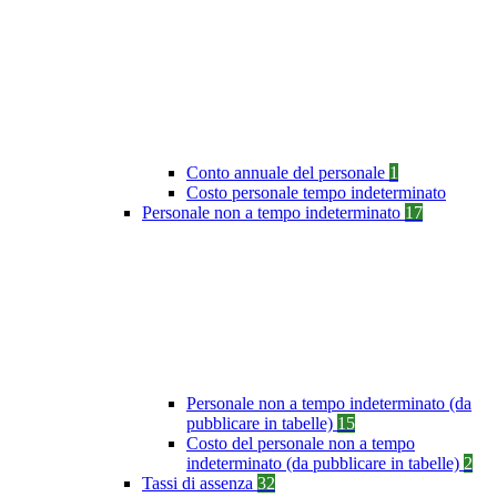
Conto annuale del personale
1
Costo personale tempo indeterminato
Personale non a tempo indeterminato
17
Personale non a tempo indeterminato (da
pubblicare in tabelle)
15
Costo del personale non a tempo
indeterminato (da pubblicare in tabelle)
2
Tassi di assenza
32