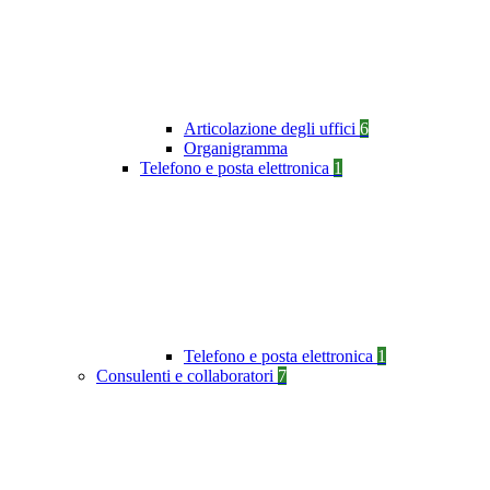
Articolazione degli uffici
6
Organigramma
Telefono e posta elettronica
1
Telefono e posta elettronica
1
Consulenti e collaboratori
7