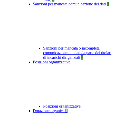
Sanzioni per mancata comunicazione dei dati
1
Sanzioni per mancata o incompleta
comunicazione dei dati da parte dei titolari
di incarichi dirigenziali
1
Posizioni organizzative
Posizioni organizzative
Dotazione organica
1