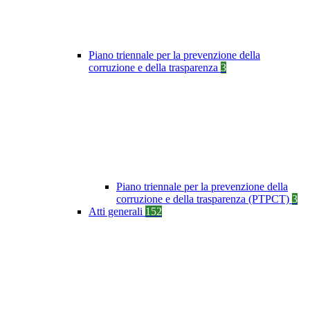
Piano triennale per la prevenzione della
corruzione e della trasparenza
3
Piano triennale per la prevenzione della
corruzione e della trasparenza (PTPCT)
3
Atti generali
152