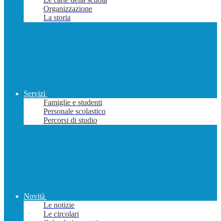
Organizzazione
La storia
Servizi
Famiglie e studenti
Personale scolastico
Percorsi di studio
Novità
Le notizie
Le circolari