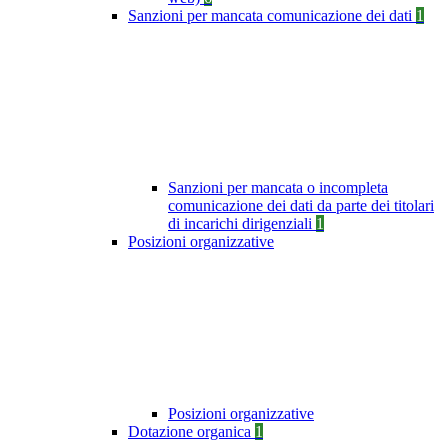
Sanzioni per mancata comunicazione dei dati
1
Sanzioni per mancata o incompleta
comunicazione dei dati da parte dei titolari
di incarichi dirigenziali
1
Posizioni organizzative
Posizioni organizzative
Dotazione organica
1