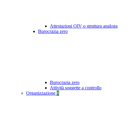
Attestazioni OIV o struttura analoga
Burocrazia zero
Burocrazia zero
Attività soggette a controllo
Organizzazione
8