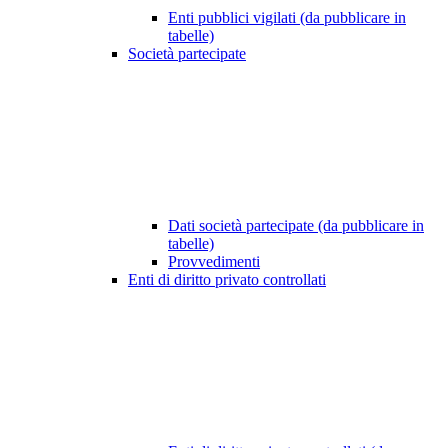
Enti pubblici vigilati (da pubblicare in
tabelle)
Società partecipate
Dati società partecipate (da pubblicare in
tabelle)
Provvedimenti
Enti di diritto privato controllati