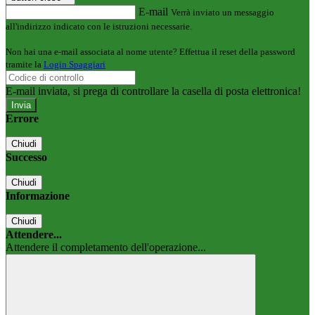
E-mail
Verrà inviato un messaggio
all'indirizzo indicato con le istruzioni necessarie.
Non hai una e-mail associata al nome utente? Effettua il reset della password
tramite la
Login Spaggiari
E-mail inviata, si prega di controllare la casella di posta elettronica!
Errore
Chiudi
Successo
Chiudi
Informazione
Chiudi
Attendere...
Attendere il completamento dell'operazione...