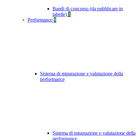
Bandi di concorso (da pubblicare in
tabelle)
1
Performance
9
Sistema di misurazione e valutazione della
performance
Sistema di misurazione e valutazione della
performance