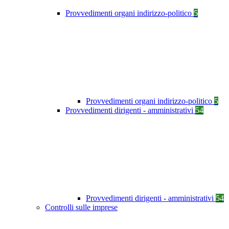
Provvedimenti organi indirizzo-politico
5
Provvedimenti organi indirizzo-politico
5
Provvedimenti dirigenti - amministrativi
54
Provvedimenti dirigenti - amministrativi
54
Controlli sulle imprese