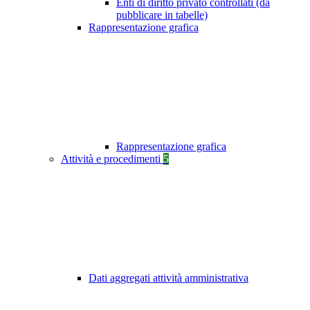
Enti di diritto privato controllati (da
pubblicare in tabelle)
Rappresentazione grafica
Rappresentazione grafica
Attività e procedimenti
5
Dati aggregati attività amministrativa