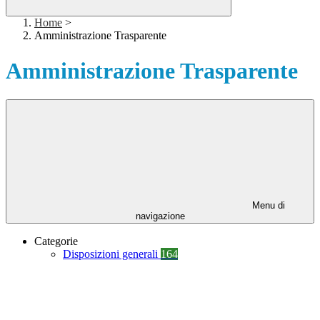
Home
>
Amministrazione Trasparente
Amministrazione Trasparente
Menu di
navigazione
Categorie
Disposizioni generali
164