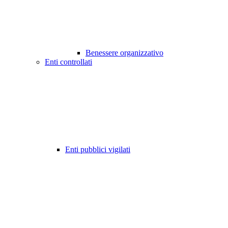
Benessere organizzativo
Enti controllati
Enti pubblici vigilati