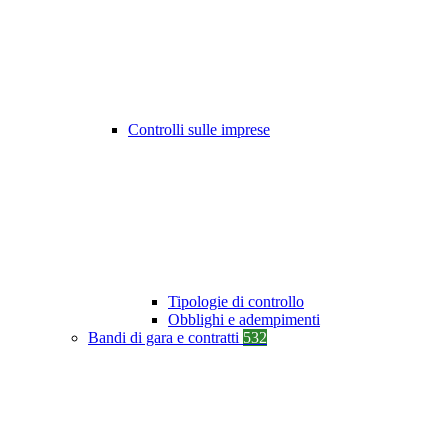
Controlli sulle imprese
Tipologie di controllo
Obblighi e adempimenti
Bandi di gara e contratti
532