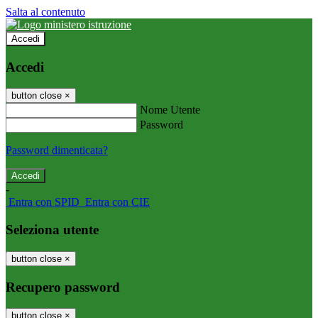
Salta al contenuto
Accedi
Accedi
button close
×
Nome Utente
Password
Password dimenticata?
-
Entra con SPID
Entra con CIE
Seleziona utente
button close
×
Recupero password
button close
×