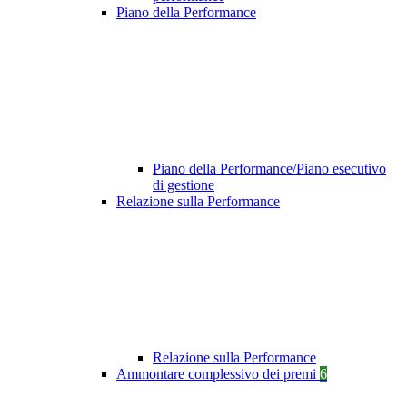
Piano della Performance
Piano della Performance/Piano esecutivo
di gestione
Relazione sulla Performance
Relazione sulla Performance
Ammontare complessivo dei premi
6