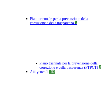
Piano triennale per la prevenzione della
corruzione e della trasparenza
3
Piano triennale per la prevenzione della
corruzione e della trasparenza (PTPCT)
3
Atti generali
152