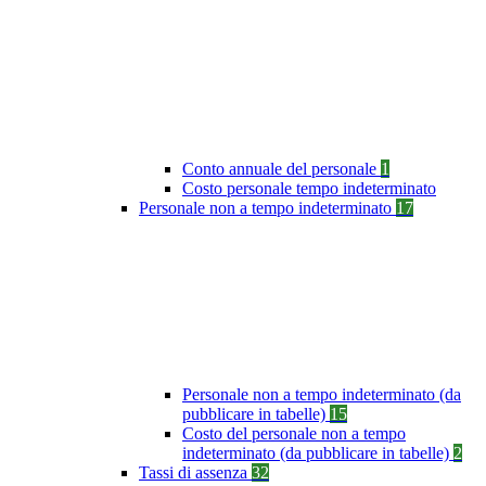
Conto annuale del personale
1
Costo personale tempo indeterminato
Personale non a tempo indeterminato
17
Personale non a tempo indeterminato (da
pubblicare in tabelle)
15
Costo del personale non a tempo
indeterminato (da pubblicare in tabelle)
2
Tassi di assenza
32