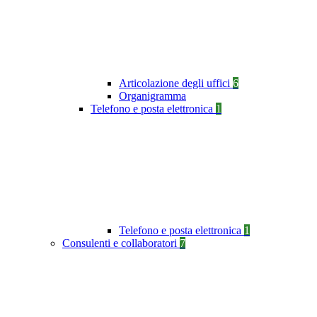
Articolazione degli uffici
6
Organigramma
Telefono e posta elettronica
1
Telefono e posta elettronica
1
Consulenti e collaboratori
7