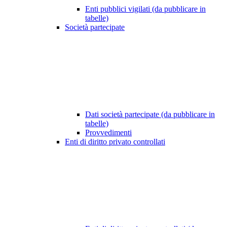
Enti pubblici vigilati (da pubblicare in
tabelle)
Società partecipate
Dati società partecipate (da pubblicare in
tabelle)
Provvedimenti
Enti di diritto privato controllati