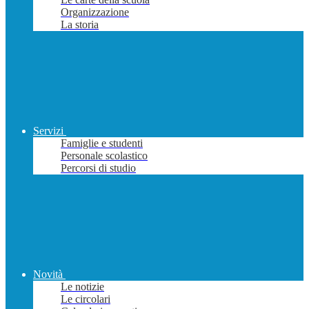
Organizzazione
La storia
Servizi
Famiglie e studenti
Personale scolastico
Percorsi di studio
Novità
Le notizie
Le circolari