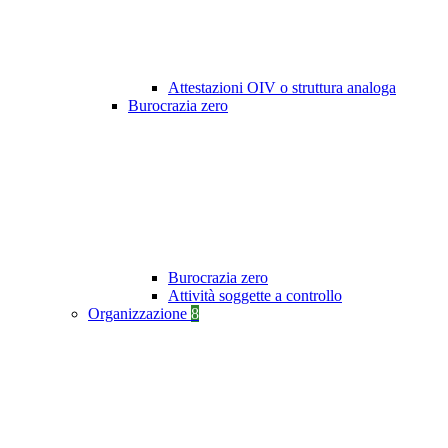
Attestazioni OIV o struttura analoga
Burocrazia zero
Burocrazia zero
Attività soggette a controllo
Organizzazione
8