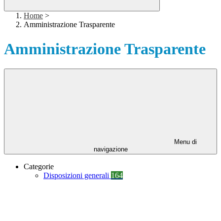
Home
>
Amministrazione Trasparente
Amministrazione Trasparente
Menu di
navigazione
Categorie
Disposizioni generali
164