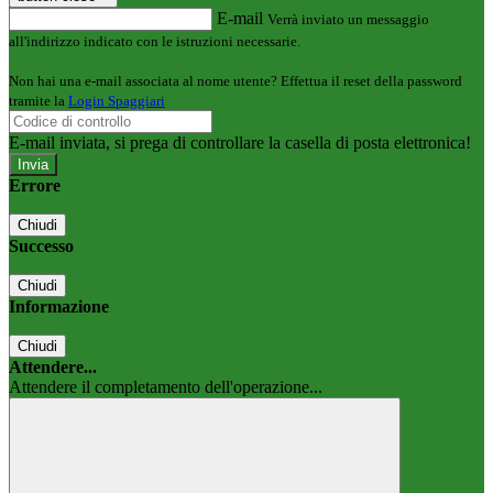
E-mail
Verrà inviato un messaggio
all'indirizzo indicato con le istruzioni necessarie.
Non hai una e-mail associata al nome utente? Effettua il reset della password
tramite la
Login Spaggiari
E-mail inviata, si prega di controllare la casella di posta elettronica!
Errore
Chiudi
Successo
Chiudi
Informazione
Chiudi
Attendere...
Attendere il completamento dell'operazione...