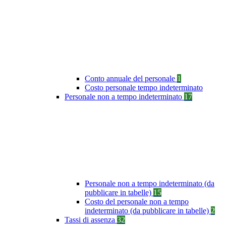
Conto annuale del personale
1
Costo personale tempo indeterminato
Personale non a tempo indeterminato
17
Personale non a tempo indeterminato (da
pubblicare in tabelle)
15
Costo del personale non a tempo
indeterminato (da pubblicare in tabelle)
2
Tassi di assenza
32