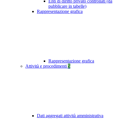
Enti di diritto privato controllati (da
pubblicare in tabelle)
Rappresentazione grafica
Rappresentazione grafica
Attività e procedimenti
5
Dati aggregati attività amministrativa