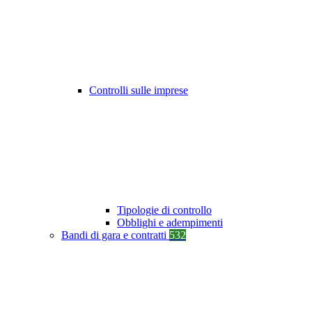
Controlli sulle imprese
Tipologie di controllo
Obblighi e adempimenti
Bandi di gara e contratti
532