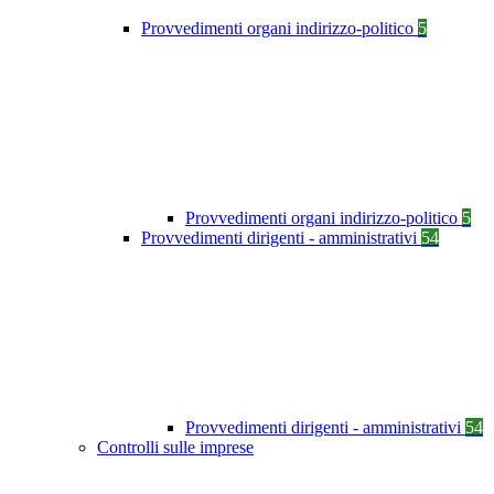
Provvedimenti organi indirizzo-politico
5
Provvedimenti organi indirizzo-politico
5
Provvedimenti dirigenti - amministrativi
54
Provvedimenti dirigenti - amministrativi
54
Controlli sulle imprese