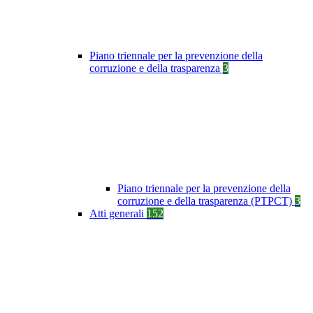
Piano triennale per la prevenzione della
corruzione e della trasparenza
3
Piano triennale per la prevenzione della
corruzione e della trasparenza (PTPCT)
3
Atti generali
152