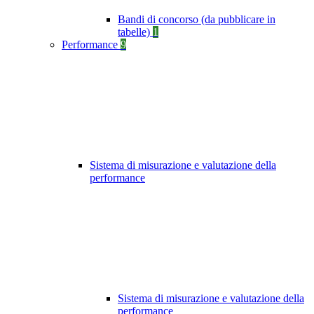
Bandi di concorso (da pubblicare in
tabelle)
1
Performance
9
Sistema di misurazione e valutazione della
performance
Sistema di misurazione e valutazione della
performance