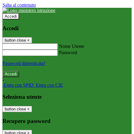
Salta al contenuto
Accedi
Accedi
button close
×
Nome Utente
Password
Password dimenticata?
-
Entra con SPID
Entra con CIE
Seleziona utente
button close
×
Recupero password
button close
×