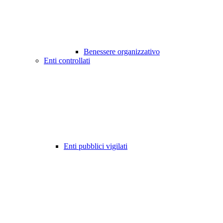
Benessere organizzativo
Enti controllati
Enti pubblici vigilati