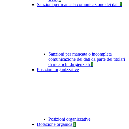
Sanzioni per mancata comunicazione dei dati
1
Sanzioni per mancata o incompleta
comunicazione dei dati da parte dei titolari
di incarichi dirigenziali
1
Posizioni organizzative
Posizioni organizzative
Dotazione organica
1