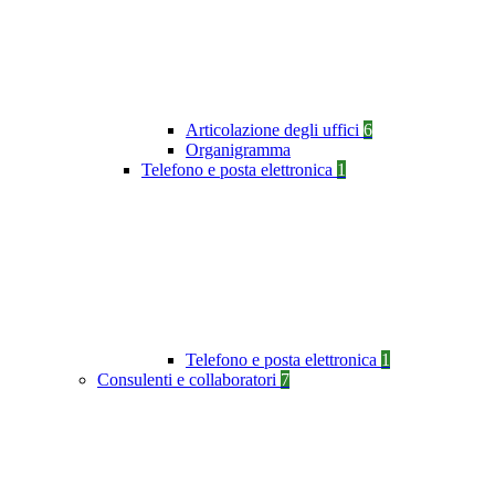
Articolazione degli uffici
6
Organigramma
Telefono e posta elettronica
1
Telefono e posta elettronica
1
Consulenti e collaboratori
7