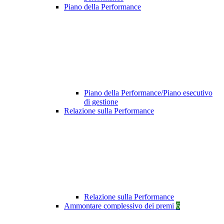
Piano della Performance
Piano della Performance/Piano esecutivo
di gestione
Relazione sulla Performance
Relazione sulla Performance
Ammontare complessivo dei premi
6