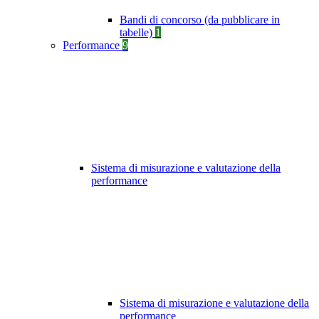
Bandi di concorso (da pubblicare in
tabelle)
1
Performance
9
Sistema di misurazione e valutazione della
performance
Sistema di misurazione e valutazione della
performance