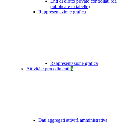
Enti di diritto privato controllati (da
pubblicare in tabelle)
Rappresentazione grafica
Rappresentazione grafica
Attività e procedimenti
5
Dati aggregati attività amministrativa