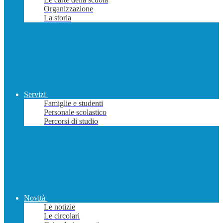
Organizzazione
La storia
Servizi
Famiglie e studenti
Personale scolastico
Percorsi di studio
Novità
Le notizie
Le circolari