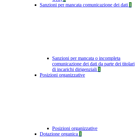
Sanzioni per mancata comunicazione dei dati
1
Sanzioni per mancata o incompleta
comunicazione dei dati da parte dei titolari
di incarichi dirigenziali
1
Posizioni organizzative
Posizioni organizzative
Dotazione organica
1