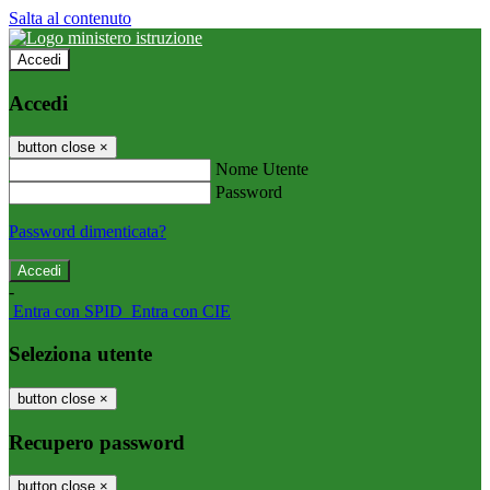
Salta al contenuto
Accedi
Accedi
button close
×
Nome Utente
Password
Password dimenticata?
-
Entra con SPID
Entra con CIE
Seleziona utente
button close
×
Recupero password
button close
×