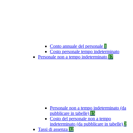
Conto annuale del personale
1
Costo personale tempo indeterminato
Personale non a tempo indeterminato
17
Personale non a tempo indeterminato (da
pubblicare in tabelle)
15
Costo del personale non a tempo
indeterminato (da pubblicare in tabelle)
2
Tassi di assenza
32