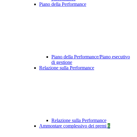
Piano della Performance
Piano della Performance/Piano esecutivo
di gestione
Relazione sulla Performance
Relazione sulla Performance
Ammontare complessivo dei premi
6