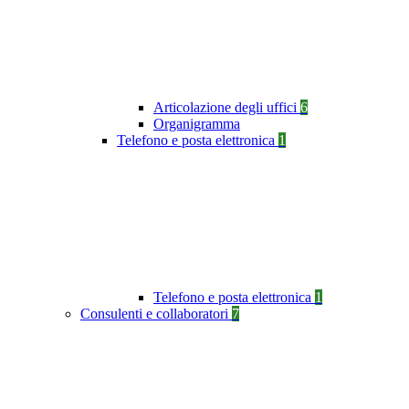
Articolazione degli uffici
6
Organigramma
Telefono e posta elettronica
1
Telefono e posta elettronica
1
Consulenti e collaboratori
7