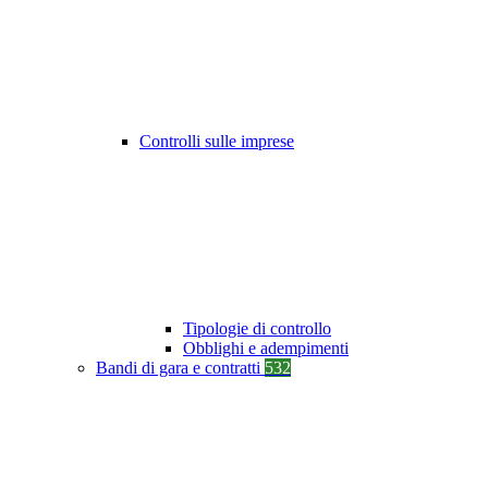
Controlli sulle imprese
Tipologie di controllo
Obblighi e adempimenti
Bandi di gara e contratti
532