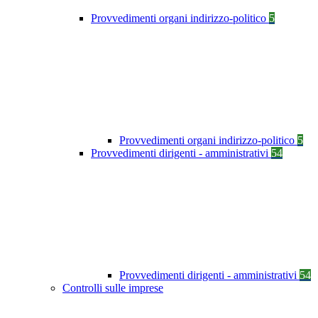
Provvedimenti organi indirizzo-politico
5
Provvedimenti organi indirizzo-politico
5
Provvedimenti dirigenti - amministrativi
54
Provvedimenti dirigenti - amministrativi
54
Controlli sulle imprese