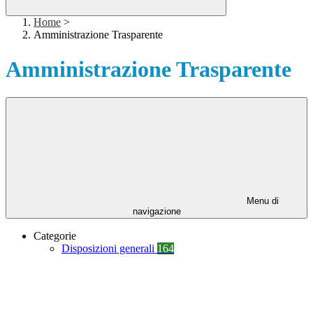
Home
>
Amministrazione Trasparente
Amministrazione Trasparente
Menu di
navigazione
Categorie
Disposizioni generali
164