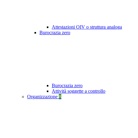
Attestazioni OIV o struttura analoga
Burocrazia zero
Burocrazia zero
Attività soggette a controllo
Organizzazione
8