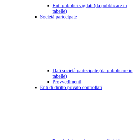
Enti pubblici vigilati (da pubblicare in
tabelle)
Società partecipate
Dati società partecipate (da pubblicare in
tabelle)
Provvedimenti
Enti di diritto privato controllati