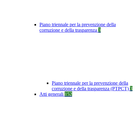
Piano triennale per la prevenzione della
corruzione e della trasparenza
3
Piano triennale per la prevenzione della
corruzione e della trasparenza (PTPCT)
3
Atti generali
152