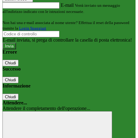
E-mail
Verrà inviato un messaggio
all'indirizzo indicato con le istruzioni necessarie.
Non hai una e-mail associata al nome utente? Effettua il reset della password
tramite la
Login Spaggiari
E-mail inviata, si prega di controllare la casella di posta elettronica!
Errore
Chiudi
Successo
Chiudi
Informazione
Chiudi
Attendere...
Attendere il completamento dell'operazione...