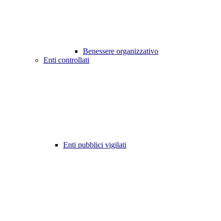
Benessere organizzativo
Enti controllati
Enti pubblici vigilati