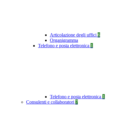
Articolazione degli uffici
6
Organigramma
Telefono e posta elettronica
1
Telefono e posta elettronica
1
Consulenti e collaboratori
7