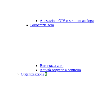
Attestazioni OIV o struttura analoga
Burocrazia zero
Burocrazia zero
Attività soggette a controllo
Organizzazione
8