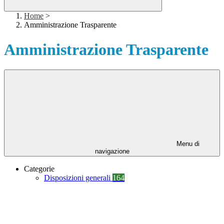
Home
>
Amministrazione Trasparente
Amministrazione Trasparente
Menu di
navigazione
Categorie
Disposizioni generali
164