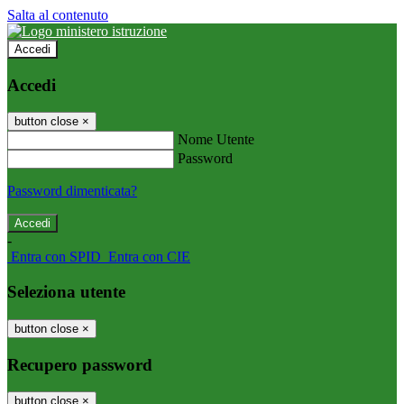
Salta al contenuto
Accedi
Accedi
button close
×
Nome Utente
Password
Password dimenticata?
-
Entra con SPID
Entra con CIE
Seleziona utente
button close
×
Recupero password
button close
×