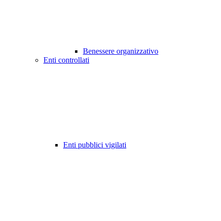
Benessere organizzativo
Enti controllati
Enti pubblici vigilati