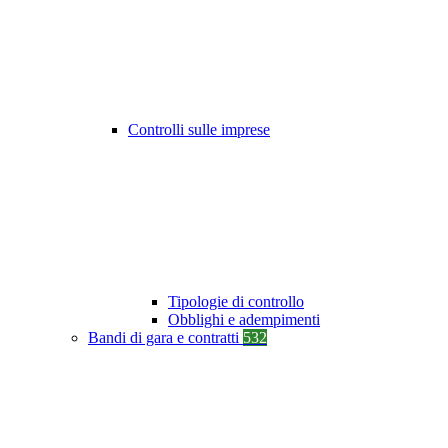
Controlli sulle imprese
Tipologie di controllo
Obblighi e adempimenti
Bandi di gara e contratti
532