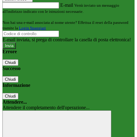
E-mail
Verrà inviato un messaggio
all'indirizzo indicato con le istruzioni necessarie.
Non hai una e-mail associata al nome utente? Effettua il reset della password
tramite la
Login Spaggiari
E-mail inviata, si prega di controllare la casella di posta elettronica!
Errore
Chiudi
Successo
Chiudi
Informazione
Chiudi
Attendere...
Attendere il completamento dell'operazione...