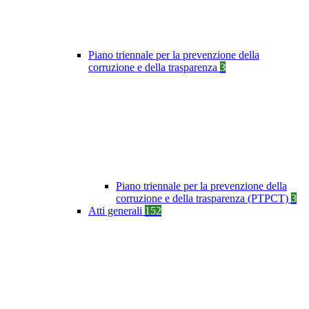
Piano triennale per la prevenzione della
corruzione e della trasparenza
3
Piano triennale per la prevenzione della
corruzione e della trasparenza (PTPCT)
3
Atti generali
152