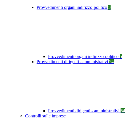
Provvedimenti organi indirizzo-politico
5
Provvedimenti organi indirizzo-politico
5
Provvedimenti dirigenti - amministrativi
54
Provvedimenti dirigenti - amministrativi
54
Controlli sulle imprese