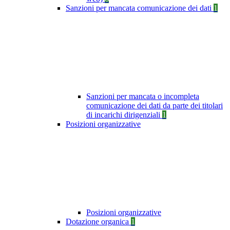
Sanzioni per mancata comunicazione dei dati
1
Sanzioni per mancata o incompleta
comunicazione dei dati da parte dei titolari
di incarichi dirigenziali
1
Posizioni organizzative
Posizioni organizzative
Dotazione organica
1