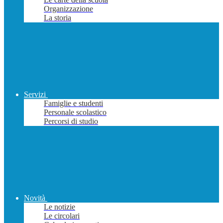
Organizzazione
La storia
Servizi
Famiglie e studenti
Personale scolastico
Percorsi di studio
Novità
Le notizie
Le circolari