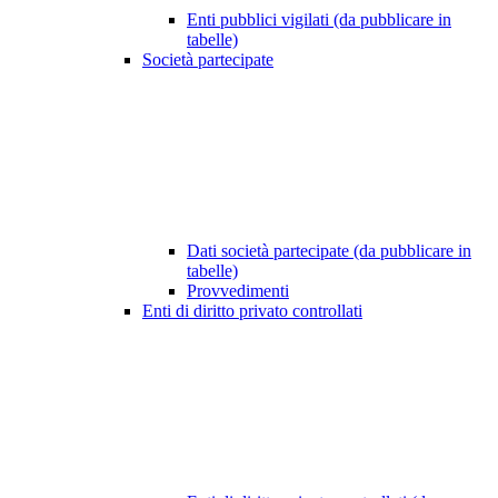
Enti pubblici vigilati (da pubblicare in
tabelle)
Società partecipate
Dati società partecipate (da pubblicare in
tabelle)
Provvedimenti
Enti di diritto privato controllati