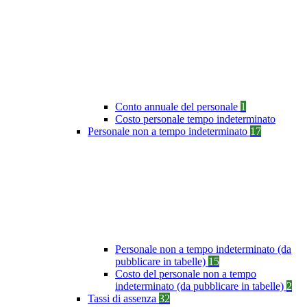
Conto annuale del personale
1
Costo personale tempo indeterminato
Personale non a tempo indeterminato
17
Personale non a tempo indeterminato (da
pubblicare in tabelle)
15
Costo del personale non a tempo
indeterminato (da pubblicare in tabelle)
2
Tassi di assenza
32