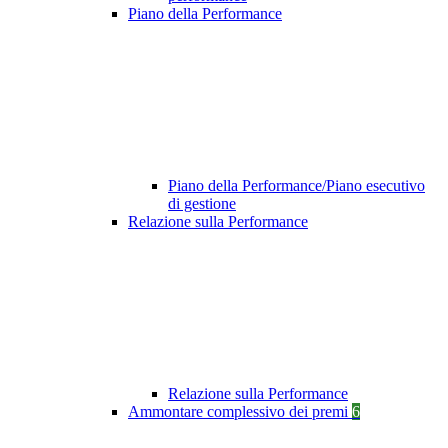
Piano della Performance
Piano della Performance/Piano esecutivo
di gestione
Relazione sulla Performance
Relazione sulla Performance
Ammontare complessivo dei premi
6