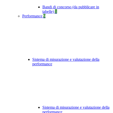
Bandi di concorso (da pubblicare in
tabelle)
1
Performance
9
Sistema di misurazione e valutazione della
performance
Sistema di misurazione e valutazione della
performance