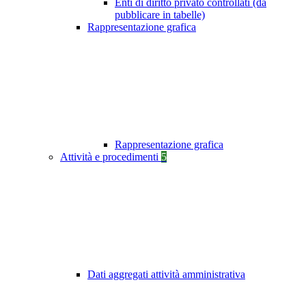
Enti di diritto privato controllati (da
pubblicare in tabelle)
Rappresentazione grafica
Rappresentazione grafica
Attività e procedimenti
5
Dati aggregati attività amministrativa