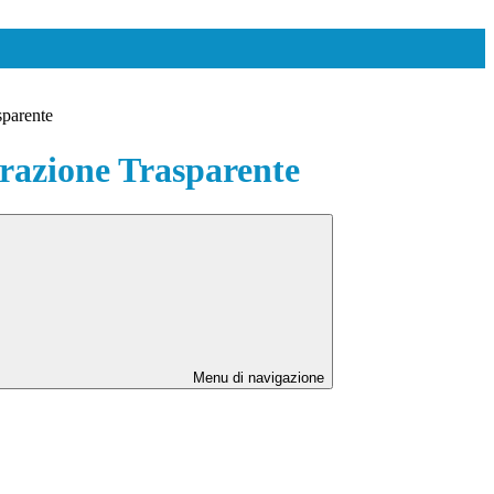
sparente
azione Trasparente
Menu di navigazione