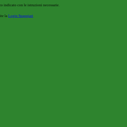
o indicato con le istruzioni necessarie.
ite la
Login Spaggiari