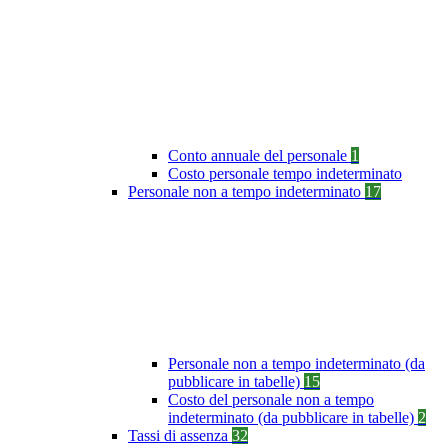
Conto annuale del personale
1
Costo personale tempo indeterminato
Personale non a tempo indeterminato
17
Personale non a tempo indeterminato (da
pubblicare in tabelle)
15
Costo del personale non a tempo
indeterminato (da pubblicare in tabelle)
2
Tassi di assenza
32