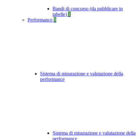
Bandi di concorso (da pubblicare in
tabelle)
1
Performance
9
Sistema di misurazione e valutazione della
performance
Sistema di misurazione e valutazione della
performance