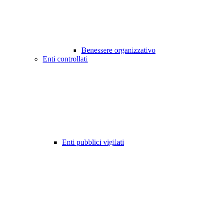
Benessere organizzativo
Enti controllati
Enti pubblici vigilati