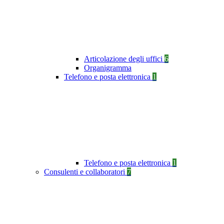
Articolazione degli uffici
6
Organigramma
Telefono e posta elettronica
1
Telefono e posta elettronica
1
Consulenti e collaboratori
7