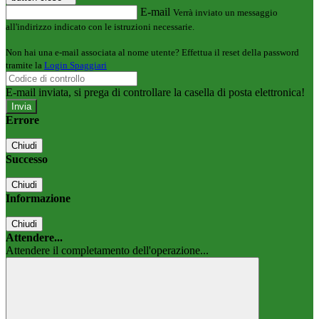
E-mail
Verrà inviato un messaggio
all'indirizzo indicato con le istruzioni necessarie.
Non hai una e-mail associata al nome utente? Effettua il reset della password
tramite la
Login Spaggiari
E-mail inviata, si prega di controllare la casella di posta elettronica!
Errore
Chiudi
Successo
Chiudi
Informazione
Chiudi
Attendere...
Attendere il completamento dell'operazione...