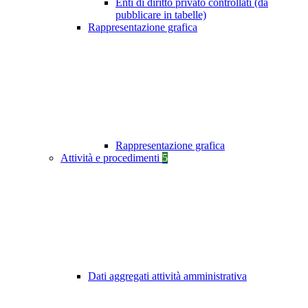
Enti di diritto privato controllati (da
pubblicare in tabelle)
Rappresentazione grafica
Rappresentazione grafica
Attività e procedimenti
5
Dati aggregati attività amministrativa