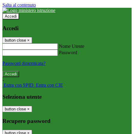
Salta al contenuto
Accedi
Accedi
button close
×
Nome Utente
Password
Password dimenticata?
-
Entra con SPID
Entra con CIE
Seleziona utente
button close
×
Recupero password
button close
×