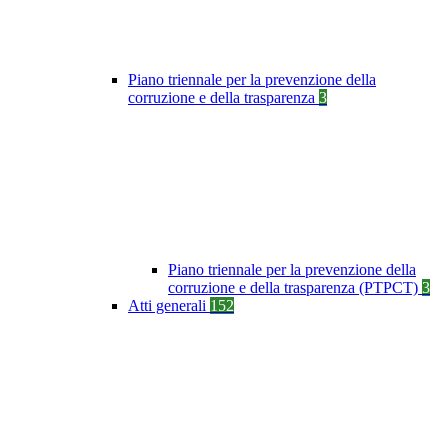
Piano triennale per la prevenzione della
corruzione e della trasparenza
3
Piano triennale per la prevenzione della
corruzione e della trasparenza (PTPCT)
3
Atti generali
152