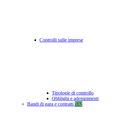
Controlli sulle imprese
Tipologie di controllo
Obblighi e adempimenti
Bandi di gara e contratti
532