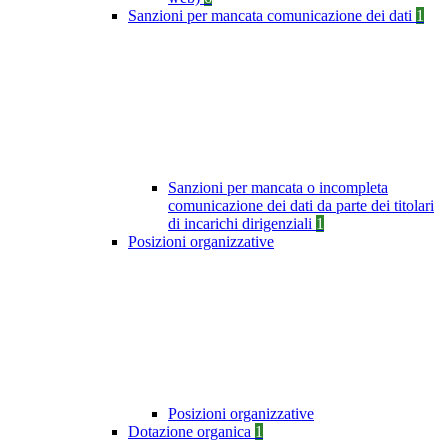
Sanzioni per mancata comunicazione dei dati
1
Sanzioni per mancata o incompleta
comunicazione dei dati da parte dei titolari
di incarichi dirigenziali
1
Posizioni organizzative
Posizioni organizzative
Dotazione organica
1