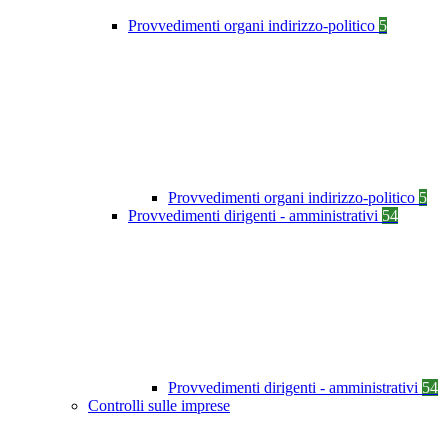
Provvedimenti organi indirizzo-politico
5
Provvedimenti organi indirizzo-politico
5
Provvedimenti dirigenti - amministrativi
54
Provvedimenti dirigenti - amministrativi
54
Controlli sulle imprese