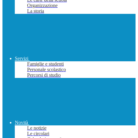
Organizzazione
La storia
Servizi
Famiglie e studenti
Personale scolastico
Percorsi di studio
Novità
Le notizie
Le circolari