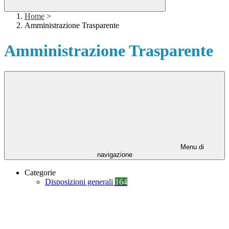
Home
>
Amministrazione Trasparente
Amministrazione Trasparente
Menu di
navigazione
Categorie
Disposizioni generali
164