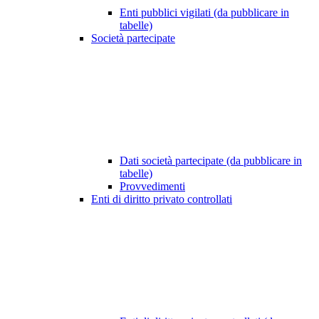
Enti pubblici vigilati (da pubblicare in
tabelle)
Società partecipate
Dati società partecipate (da pubblicare in
tabelle)
Provvedimenti
Enti di diritto privato controllati