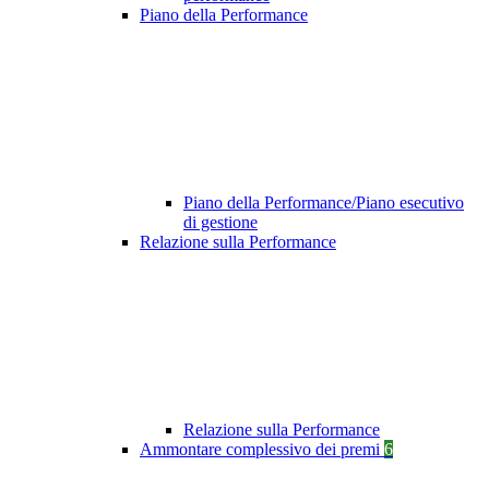
Piano della Performance
Piano della Performance/Piano esecutivo
di gestione
Relazione sulla Performance
Relazione sulla Performance
Ammontare complessivo dei premi
6