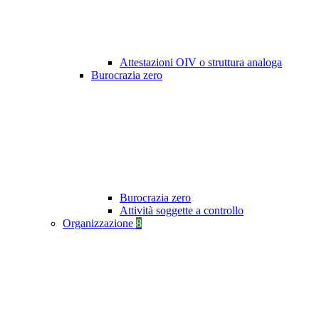
Attestazioni OIV o struttura analoga
Burocrazia zero
Burocrazia zero
Attività soggette a controllo
Organizzazione
8