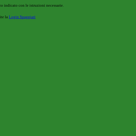
o indicato con le istruzioni necessarie.
ite la
Login Spaggiari