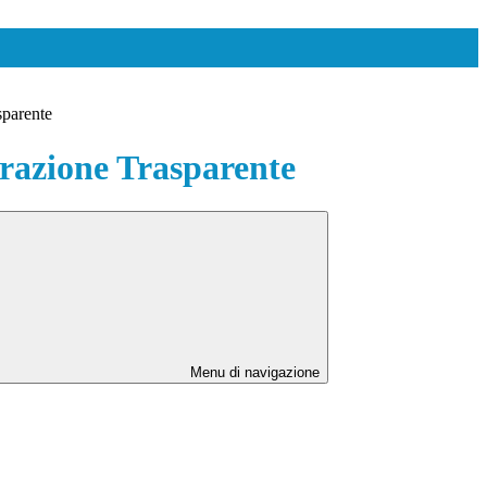
sparente
azione Trasparente
Menu di navigazione