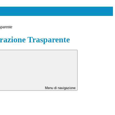
sparente
azione Trasparente
Menu di navigazione