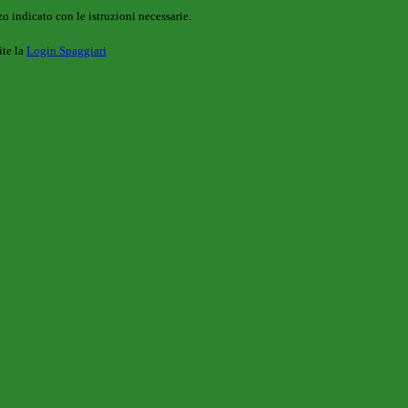
o indicato con le istruzioni necessarie.
ite la
Login Spaggiari