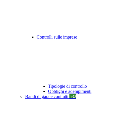
Controlli sulle imprese
Tipologie di controllo
Obblighi e adempimenti
Bandi di gara e contratti
532