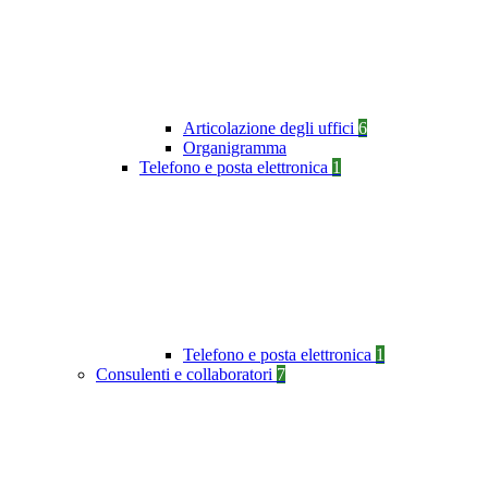
Articolazione degli uffici
6
Organigramma
Telefono e posta elettronica
1
Telefono e posta elettronica
1
Consulenti e collaboratori
7