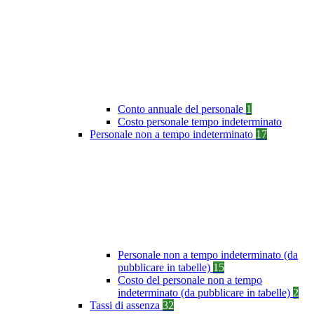
Conto annuale del personale
1
Costo personale tempo indeterminato
Personale non a tempo indeterminato
17
Personale non a tempo indeterminato (da
pubblicare in tabelle)
15
Costo del personale non a tempo
indeterminato (da pubblicare in tabelle)
2
Tassi di assenza
32