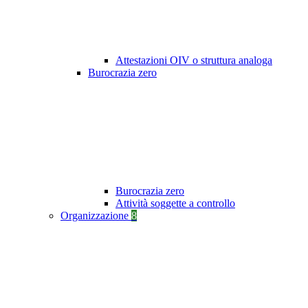
Attestazioni OIV o struttura analoga
Burocrazia zero
Burocrazia zero
Attività soggette a controllo
Organizzazione
8