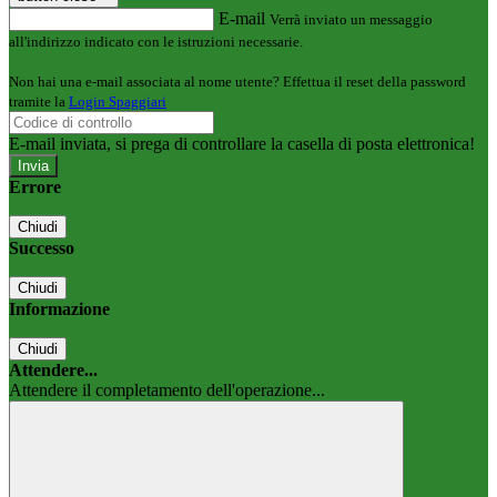
E-mail
Verrà inviato un messaggio
all'indirizzo indicato con le istruzioni necessarie.
Non hai una e-mail associata al nome utente? Effettua il reset della password
tramite la
Login Spaggiari
E-mail inviata, si prega di controllare la casella di posta elettronica!
Errore
Chiudi
Successo
Chiudi
Informazione
Chiudi
Attendere...
Attendere il completamento dell'operazione...