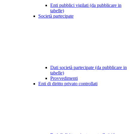
Enti pubblici vigilati (da pubblicare in
tabelle)
Società partecipate
Dati società partecipate (da pubblicare in
tabelle)
Provvedimenti
Enti di diritto privato controllati