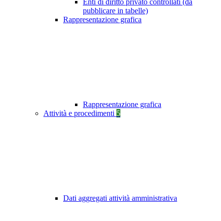
Enti di diritto privato controllati (da
pubblicare in tabelle)
Rappresentazione grafica
Rappresentazione grafica
Attività e procedimenti
5
Dati aggregati attività amministrativa