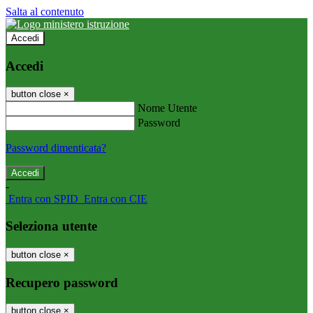
Salta al contenuto
Accedi
Accedi
button close
×
Nome Utente
Password
Password dimenticata?
-
Entra con SPID
Entra con CIE
Seleziona utente
button close
×
Recupero password
button close
×