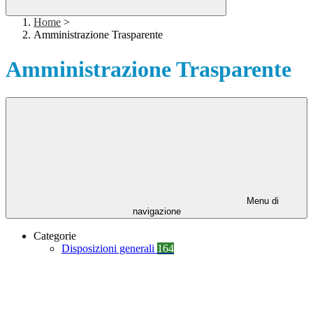
Home
>
Amministrazione Trasparente
Amministrazione Trasparente
Menu di
navigazione
Categorie
Disposizioni generali
164