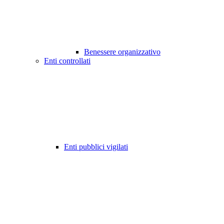
Benessere organizzativo
Enti controllati
Enti pubblici vigilati