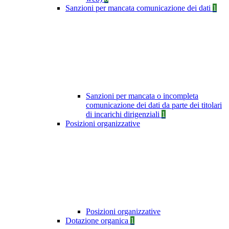
Sanzioni per mancata comunicazione dei dati
1
Sanzioni per mancata o incompleta
comunicazione dei dati da parte dei titolari
di incarichi dirigenziali
1
Posizioni organizzative
Posizioni organizzative
Dotazione organica
1