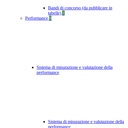
Bandi di concorso (da pubblicare in
tabelle)
1
Performance
9
Sistema di misurazione e valutazione della
performance
Sistema di misurazione e valutazione della
performance