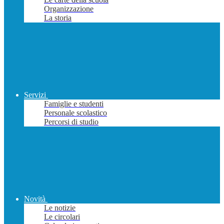
Organizzazione
La storia
Servizi
Famiglie e studenti
Personale scolastico
Percorsi di studio
Novità
Le notizie
Le circolari