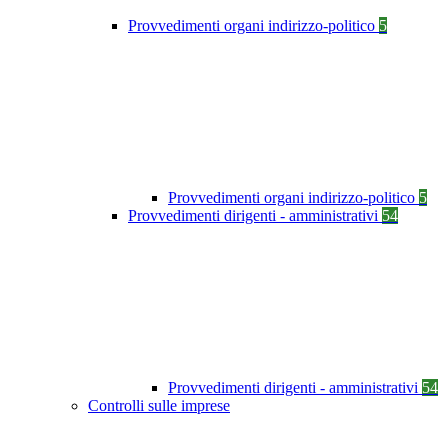
Provvedimenti organi indirizzo-politico
5
Provvedimenti organi indirizzo-politico
5
Provvedimenti dirigenti - amministrativi
54
Provvedimenti dirigenti - amministrativi
54
Controlli sulle imprese