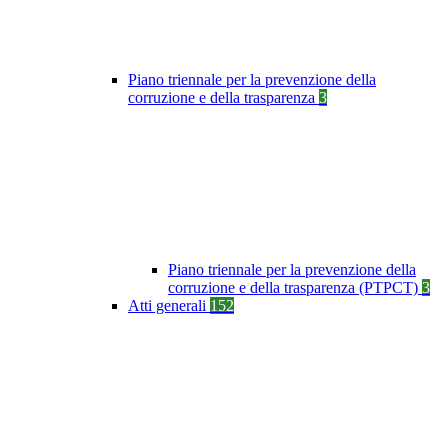
Piano triennale per la prevenzione della
corruzione e della trasparenza
3
Piano triennale per la prevenzione della
corruzione e della trasparenza (PTPCT)
3
Atti generali
152