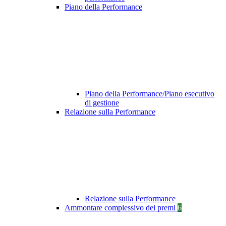
Piano della Performance
Piano della Performance/Piano esecutivo
di gestione
Relazione sulla Performance
Relazione sulla Performance
Ammontare complessivo dei premi
6