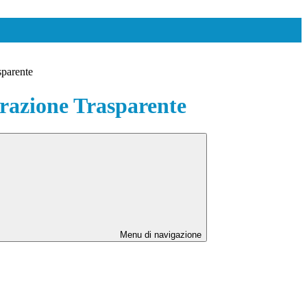
sparente
azione Trasparente
Menu di navigazione