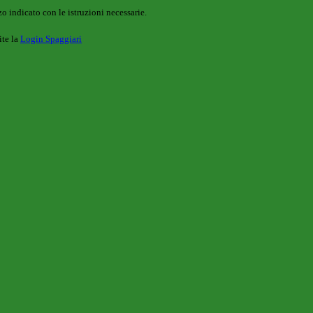
o indicato con le istruzioni necessarie.
ite la
Login Spaggiari