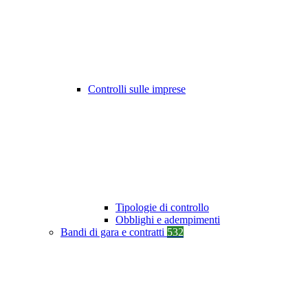
Controlli sulle imprese
Tipologie di controllo
Obblighi e adempimenti
Bandi di gara e contratti
532