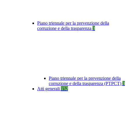
Piano triennale per la prevenzione della
corruzione e della trasparenza
3
Piano triennale per la prevenzione della
corruzione e della trasparenza (PTPCT)
3
Atti generali
152