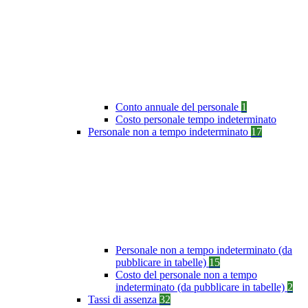
Conto annuale del personale
1
Costo personale tempo indeterminato
Personale non a tempo indeterminato
17
Personale non a tempo indeterminato (da
pubblicare in tabelle)
15
Costo del personale non a tempo
indeterminato (da pubblicare in tabelle)
2
Tassi di assenza
32