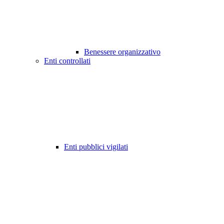
Benessere organizzativo
Enti controllati
Enti pubblici vigilati