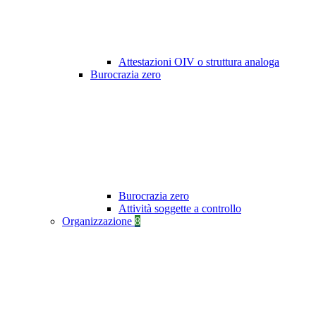
Attestazioni OIV o struttura analoga
Burocrazia zero
Burocrazia zero
Attività soggette a controllo
Organizzazione
8