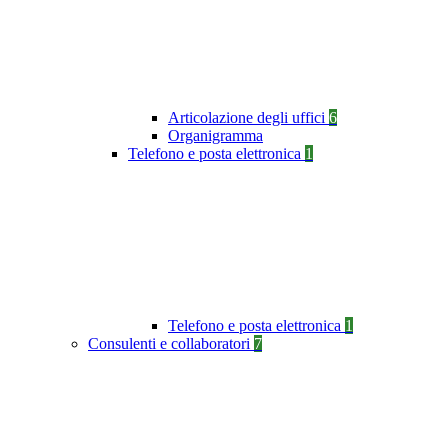
Articolazione degli uffici
6
Organigramma
Telefono e posta elettronica
1
Telefono e posta elettronica
1
Consulenti e collaboratori
7