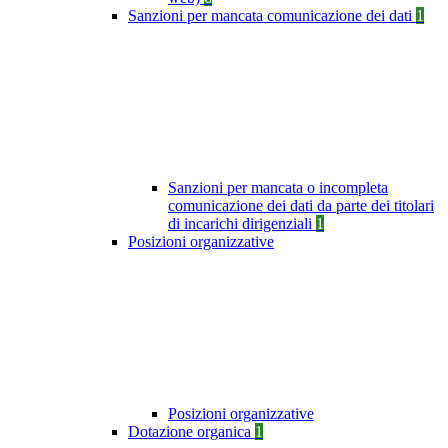
Sanzioni per mancata comunicazione dei dati
1
Sanzioni per mancata o incompleta
comunicazione dei dati da parte dei titolari
di incarichi dirigenziali
1
Posizioni organizzative
Posizioni organizzative
Dotazione organica
1