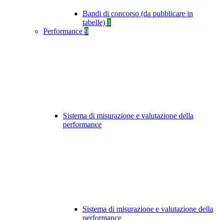
Bandi di concorso (da pubblicare in
tabelle)
1
Performance
9
Sistema di misurazione e valutazione della
performance
Sistema di misurazione e valutazione della
performance