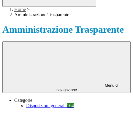
Home
>
Amministrazione Trasparente
Amministrazione Trasparente
Menu di
navigazione
Categorie
Disposizioni generali
164