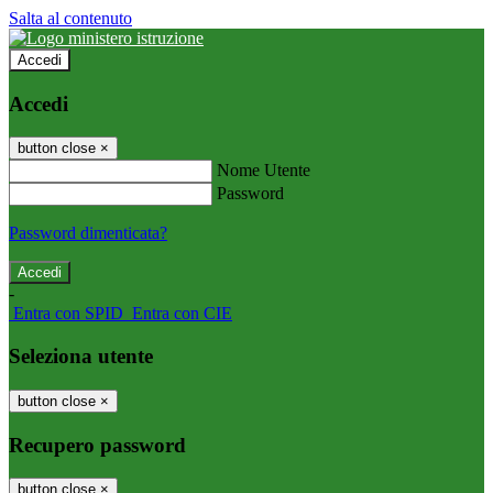
Salta al contenuto
Accedi
Accedi
button close
×
Nome Utente
Password
Password dimenticata?
-
Entra con SPID
Entra con CIE
Seleziona utente
button close
×
Recupero password
button close
×