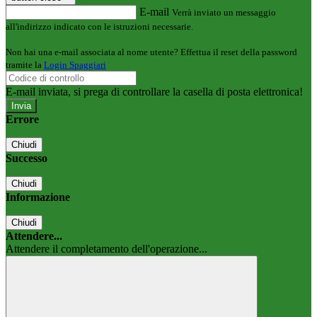
E-mail
Verrà inviato un messaggio
all'indirizzo indicato con le istruzioni necessarie.
Non hai una e-mail associata al nome utente? Effettua il reset della password
tramite la
Login Spaggiari
E-mail inviata, si prega di controllare la casella di posta elettronica!
Errore
Chiudi
Successo
Chiudi
Informazione
Chiudi
Attendere...
Attendere il completamento dell'operazione...