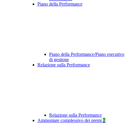
Piano della Performance
Piano della Performance/Piano esecutivo
di gestione
Relazione sulla Performance
Relazione sulla Performance
Ammontare complessivo dei premi
6