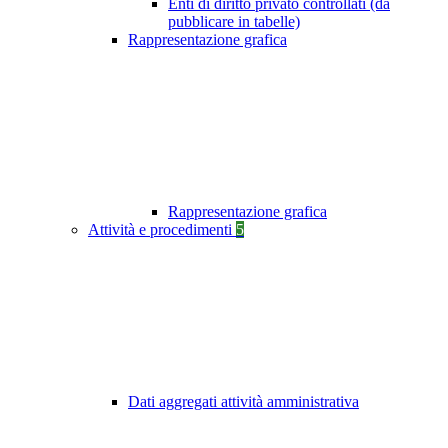
Enti di diritto privato controllati (da
pubblicare in tabelle)
Rappresentazione grafica
Rappresentazione grafica
Attività e procedimenti
5
Dati aggregati attività amministrativa