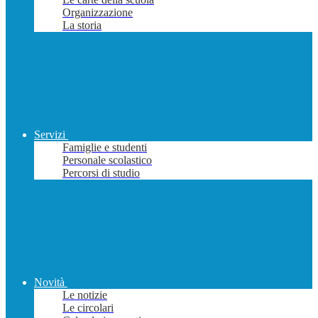
Organizzazione
La storia
Servizi
Famiglie e studenti
Personale scolastico
Percorsi di studio
Novità
Le notizie
Le circolari