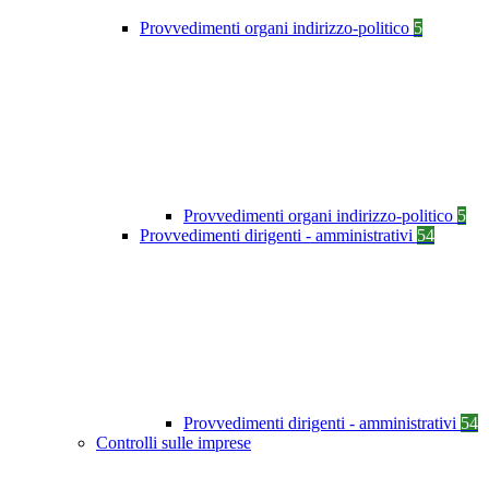
Provvedimenti organi indirizzo-politico
5
Provvedimenti organi indirizzo-politico
5
Provvedimenti dirigenti - amministrativi
54
Provvedimenti dirigenti - amministrativi
54
Controlli sulle imprese