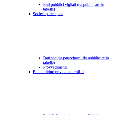
Enti pubblici vigilati (da pubblicare in
tabelle)
Società partecipate
Dati società partecipate (da pubblicare in
tabelle)
Provvedimenti
Enti di diritto privato controllati