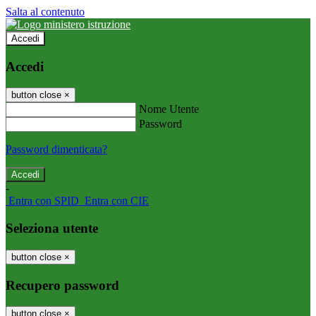
Salta al contenuto
Accedi
Accedi
button close
×
Nome Utente
Password
Password dimenticata?
-
Entra con SPID
Entra con CIE
Seleziona utente
button close
×
Recupero password
button close
×