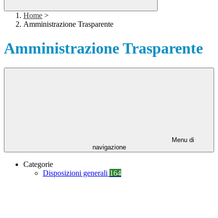
Home
>
Amministrazione Trasparente
Amministrazione Trasparente
Menu di
navigazione
Categorie
Disposizioni generali
164