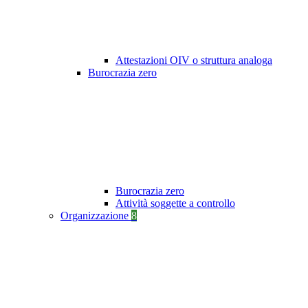
Attestazioni OIV o struttura analoga
Burocrazia zero
Burocrazia zero
Attività soggette a controllo
Organizzazione
8