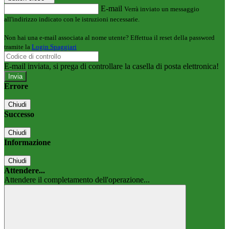
E-mail
Verrà inviato un messaggio
all'indirizzo indicato con le istruzioni necessarie.
Non hai una e-mail associata al nome utente? Effettua il reset della password
tramite la
Login Spaggiari
E-mail inviata, si prega di controllare la casella di posta elettronica!
Errore
Chiudi
Successo
Chiudi
Informazione
Chiudi
Attendere...
Attendere il completamento dell'operazione...