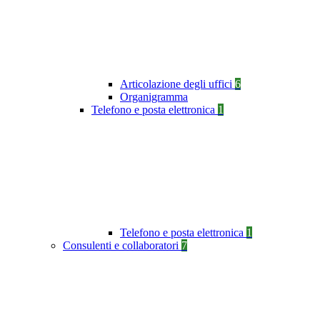
Articolazione degli uffici
6
Organigramma
Telefono e posta elettronica
1
Telefono e posta elettronica
1
Consulenti e collaboratori
7