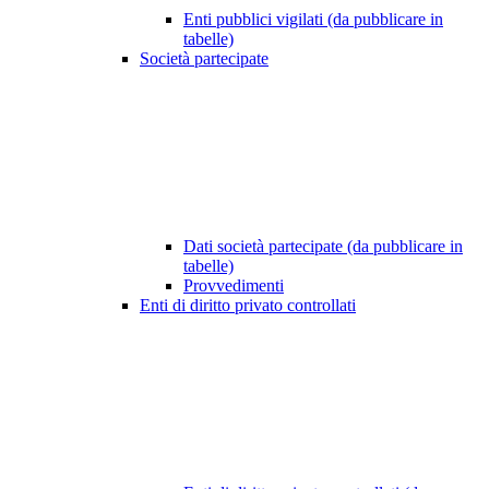
Enti pubblici vigilati (da pubblicare in
tabelle)
Società partecipate
Dati società partecipate (da pubblicare in
tabelle)
Provvedimenti
Enti di diritto privato controllati