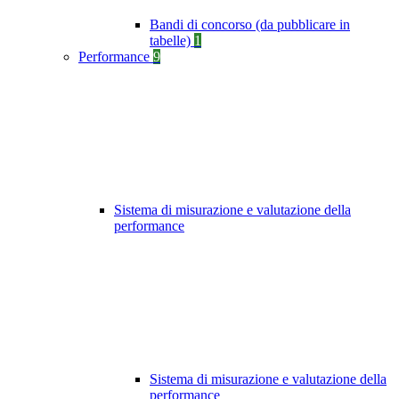
Bandi di concorso (da pubblicare in
tabelle)
1
Performance
9
Sistema di misurazione e valutazione della
performance
Sistema di misurazione e valutazione della
performance