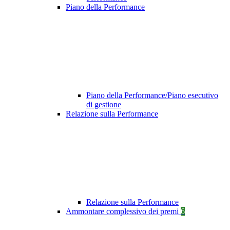
Piano della Performance
Piano della Performance/Piano esecutivo
di gestione
Relazione sulla Performance
Relazione sulla Performance
Ammontare complessivo dei premi
6