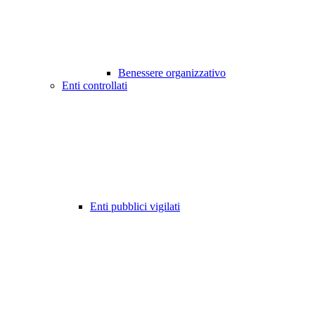
Benessere organizzativo
Enti controllati
Enti pubblici vigilati