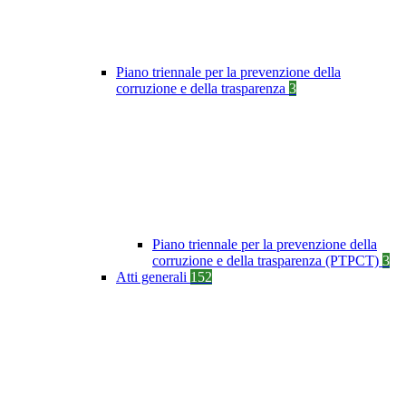
Piano triennale per la prevenzione della
corruzione e della trasparenza
3
Piano triennale per la prevenzione della
corruzione e della trasparenza (PTPCT)
3
Atti generali
152