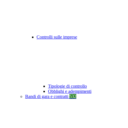
Controlli sulle imprese
Tipologie di controllo
Obblighi e adempimenti
Bandi di gara e contratti
532