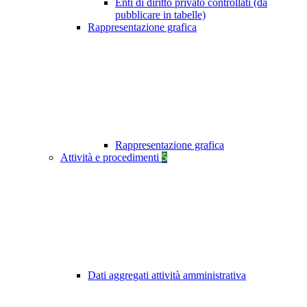
Enti di diritto privato controllati (da
pubblicare in tabelle)
Rappresentazione grafica
Rappresentazione grafica
Attività e procedimenti
5
Dati aggregati attività amministrativa