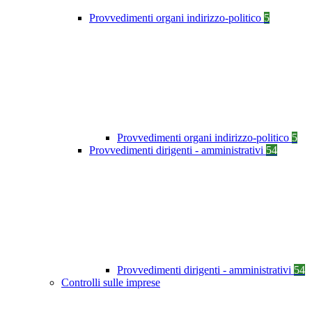
Provvedimenti organi indirizzo-politico
5
Provvedimenti organi indirizzo-politico
5
Provvedimenti dirigenti - amministrativi
54
Provvedimenti dirigenti - amministrativi
54
Controlli sulle imprese