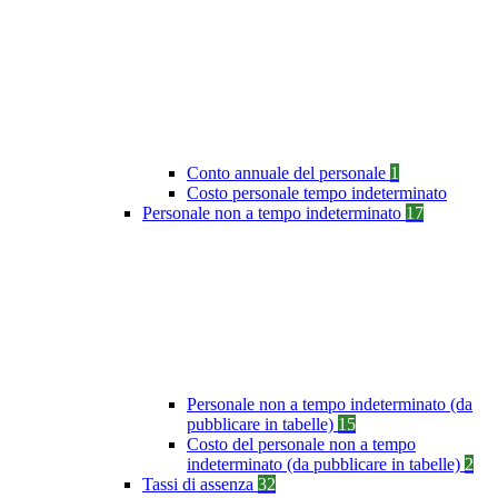
Conto annuale del personale
1
Costo personale tempo indeterminato
Personale non a tempo indeterminato
17
Personale non a tempo indeterminato (da
pubblicare in tabelle)
15
Costo del personale non a tempo
indeterminato (da pubblicare in tabelle)
2
Tassi di assenza
32