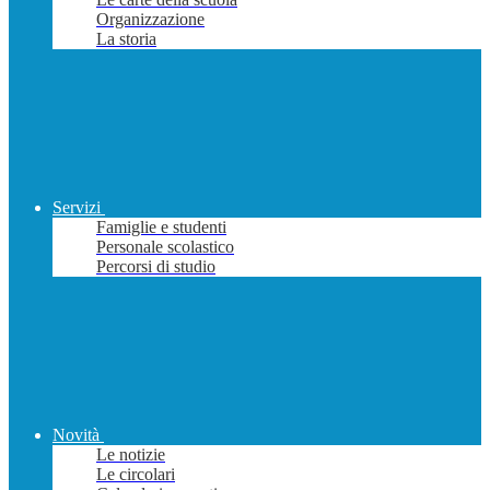
Organizzazione
La storia
Servizi
Famiglie e studenti
Personale scolastico
Percorsi di studio
Novità
Le notizie
Le circolari