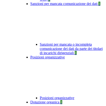
Sanzioni per mancata comunicazione dei dati
1
Sanzioni per mancata o incompleta
comunicazione dei dati da parte dei titolari
di incarichi dirigenziali
1
Posizioni organizzative
Posizioni organizzative
Dotazione organica
1